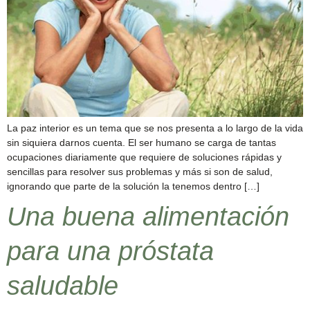
La paz interior es un tema que se nos presenta a lo largo de la vida
sin siquiera darnos cuenta. El ser humano se carga de tantas
ocupaciones diariamente que requiere de soluciones rápidas y
sencillas para resolver sus problemas y más si son de salud,
ignorando que parte de la solución la tenemos dentro […]
Una buena alimentación
para una próstata
saludable