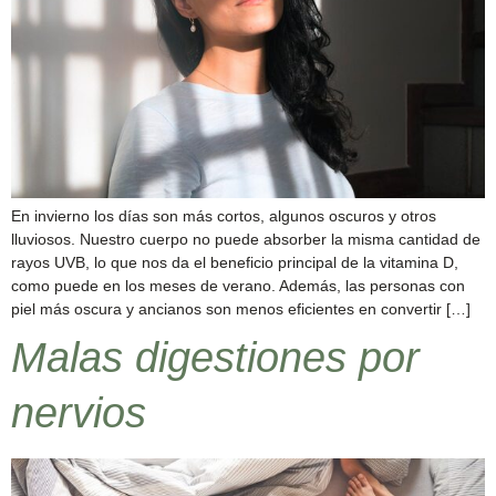
En invierno los días son más cortos, algunos oscuros y otros
lluviosos. Nuestro cuerpo no puede absorber la misma cantidad de
rayos UVB, lo que nos da el beneficio principal de la vitamina D,
como puede en los meses de verano. Además, las personas con
piel más oscura y ancianos son menos eficientes en convertir […]
Malas digestiones por
nervios