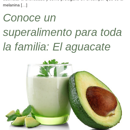
melanina […]
Conoce un
superalimento para toda
la familia: El aguacate