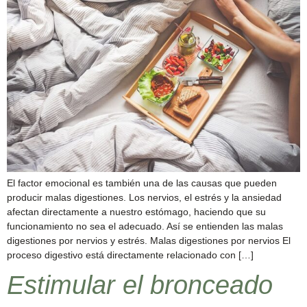
El factor emocional es también una de las causas que pueden
producir malas digestiones. Los nervios, el estrés y la ansiedad
afectan directamente a nuestro estómago, haciendo que su
funcionamiento no sea el adecuado. Así se entienden las malas
digestiones por nervios y estrés. Malas digestiones por nervios El
proceso digestivo está directamente relacionado con […]
Estimular el bronceado