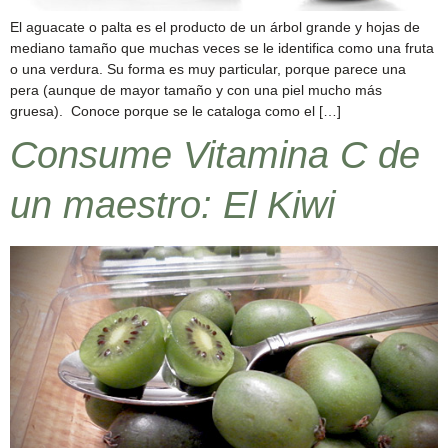
El aguacate o palta es el producto de un árbol grande y hojas de
mediano tamaño que muchas veces se le identifica como una fruta
o una verdura. Su forma es muy particular, porque parece una
pera (aunque de mayor tamaño y con una piel mucho más
gruesa). Conoce porque se le cataloga como el […]
Consume Vitamina C de
un maestro: El Kiwi