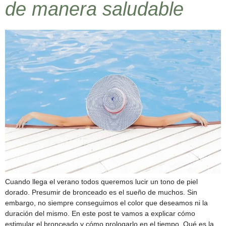
de manera saludable
Cuando llega el verano todos queremos lucir un tono de piel
dorado. Presumir de bronceado es el sueño de muchos. Sin
embargo, no siempre conseguimos el color que deseamos ni la
duración del mismo. En este post te vamos a explicar cómo
estimular el bronceado y cómo prologarlo en el tiempo. Qué es la