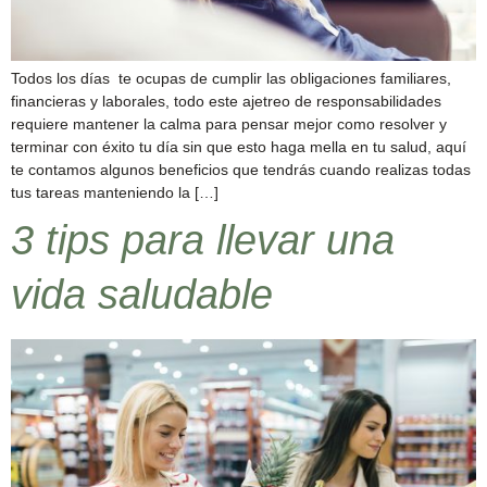
Todos los días te ocupas de cumplir las obligaciones familiares,
financieras y laborales, todo este ajetreo de responsabilidades
requiere mantener la calma para pensar mejor como resolver y
terminar con éxito tu día sin que esto haga mella en tu salud, aquí
te contamos algunos beneficios que tendrás cuando realizas todas
tus tareas manteniendo la […]
3 tips para llevar una
vida saludable