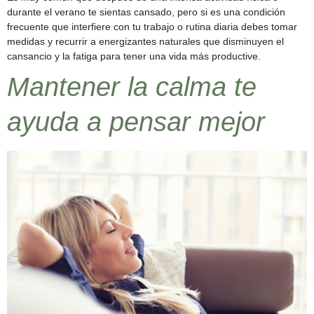
durante el verano te sientas cansado, pero si es una condición
frecuente que interfiere con tu trabajo o rutina diaria debes tomar
medidas y recurrir a energizantes naturales que disminuyen el
cansancio y la fatiga para tener una vida más productive.
Mantener la calma te
ayuda a pensar mejor