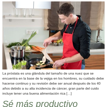
La próstata es una glándula del tamaño de una nuez que se
encuentra en la base de la vejiga en los hombres, su cuidado debe
hacerse continuo y su revisión debe ser anual después de los 40
años debido a su alta incidencia de cáncer, gran parte del cuido
incluye tener una buena alimentación rica […]
Sé más productivo