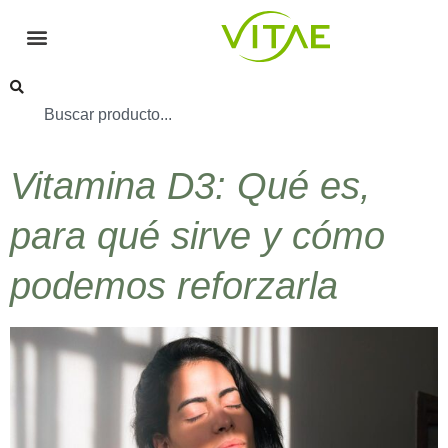
Vitamina D3: Qué es,
para qué sirve y cómo
podemos reforzarla