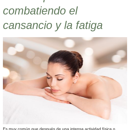
combatiendo el
cansancio y la fatiga
Es muy común que después de una intensa actividad física o