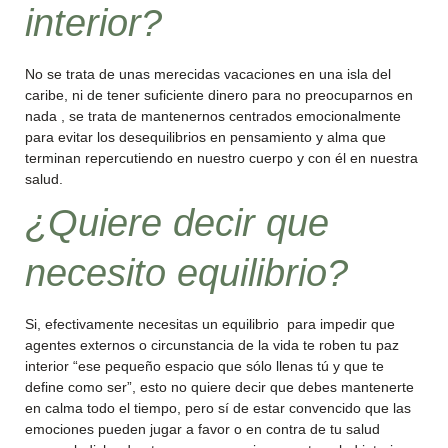
interior?
No se trata de unas merecidas vacaciones en una isla del
caribe, ni de tener suficiente dinero para no preocuparnos en
nada , se trata de mantenernos centrados emocionalmente
para evitar los desequilibrios en pensamiento y alma que
terminan repercutiendo en nuestro cuerpo y con él en nuestra
salud.
¿Quiere decir que
necesito equilibrio?
Si, efectivamente necesitas un equilibrio para impedir que
agentes externos o circunstancia de la vida te roben tu paz
interior “ese pequeño espacio que sólo llenas tú y que te
define como ser”, esto no quiere decir que debes mantenerte
en calma todo el tiempo, pero sí de estar convencido que las
emociones pueden jugar a favor o en contra de tu salud