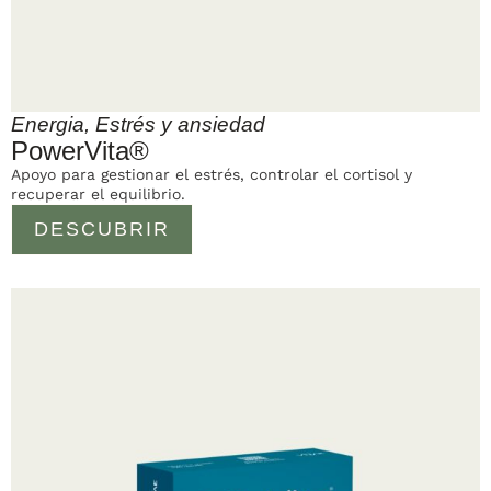
Energia
,
Estrés y ansiedad
PowerVita®
Apoyo para gestionar el estrés, controlar el cortisol y
recuperar el equilibrio.
DESCUBRIR