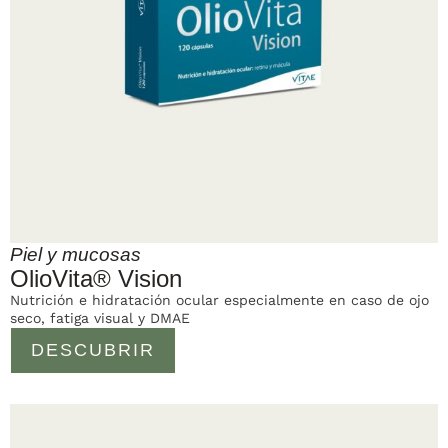
Piel y mucosas
OlioVita® Vision
Nutrición e hidratación ocular especialmente en caso de ojo
seco, fatiga visual y DMAE
DESCUBRIR