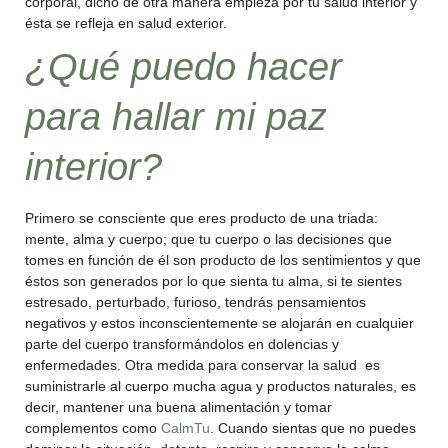
corporal, dicho de otra manera empieza por tu salud interior y
ésta se refleja en salud exterior.
¿Qué puedo hacer
para hallar mi paz
interior?
Primero se consciente que eres producto de una triada:
mente, alma y cuerpo; que tu cuerpo o las decisiones que
tomes en función de él son producto de los sentimientos y que
éstos son generados por lo que sienta tu alma, si te sientes
estresado, perturbado, furioso, tendrás pensamientos
negativos y estos inconscientemente se alojarán en cualquier
parte del cuerpo transformándolos en dolencias y
enfermedades. Otra medida para conservar la salud es
suministrarle al cuerpo mucha agua y productos naturales, es
decir, mantener una buena alimentación y tomar
complementos como
CalmTu
. Cuando sientas que no puedes