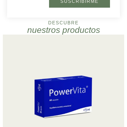
SUSCRIBIRME
DESCUBRE
nuestros productos