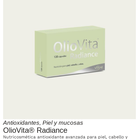
Antioxidantes
,
Piel y mucosas
OlioVita® Radiance
Nutricosmética antioxidante avanzada para piel, cabello y