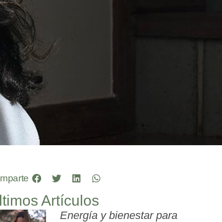
mparte
ltimos Artículos
Energía y bienestar para