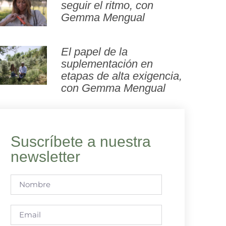
seguir el ritmo, con
Gemma Mengual
El papel de la
suplementación en
etapas de alta exigencia,
con Gemma Mengual
Suscríbete a nuestra
newsletter