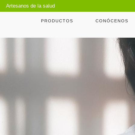
Artesanos de la salud
PRODUCTOS
CONÓCENOS