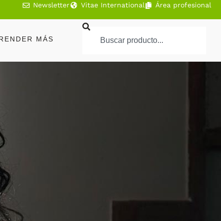
Newsletter
Vitae International
Área profesional
RENDER MÁS