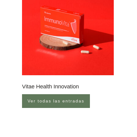
Vitae Health Innovation
Ver todas las entradas