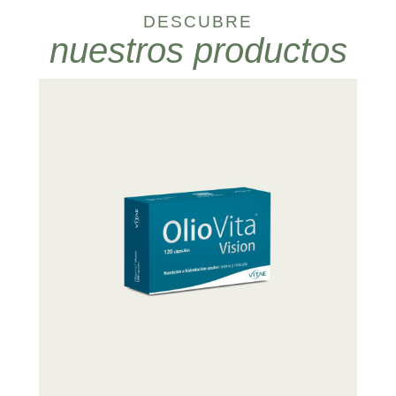
DESCUBRE
nuestros productos