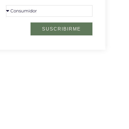
SUSCRIBIRME