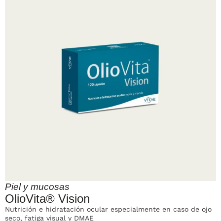
Piel y mucosas
OlioVita® Vision
Nutrición e hidratación ocular especialmente en caso de ojo
seco, fatiga visual y DMAE