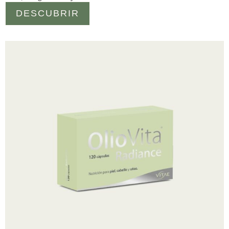
DESCUBRIR