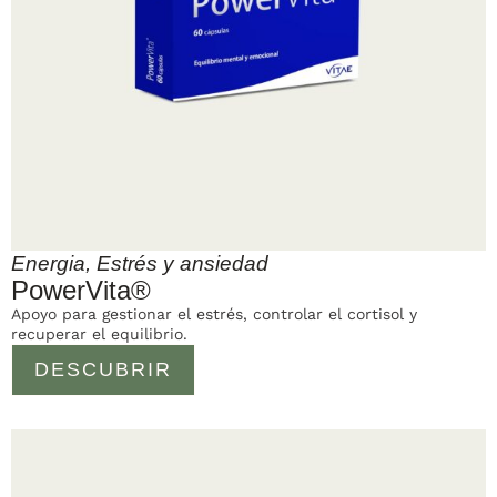
Energia
,
Estrés y ansiedad
PowerVita®
Apoyo para gestionar el estrés, controlar el cortisol y
recuperar el equilibrio.
DESCUBRIR