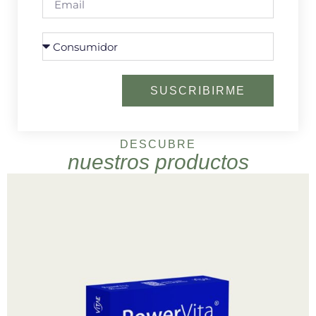
SUSCRIBIRME
DESCUBRE
nuestros productos