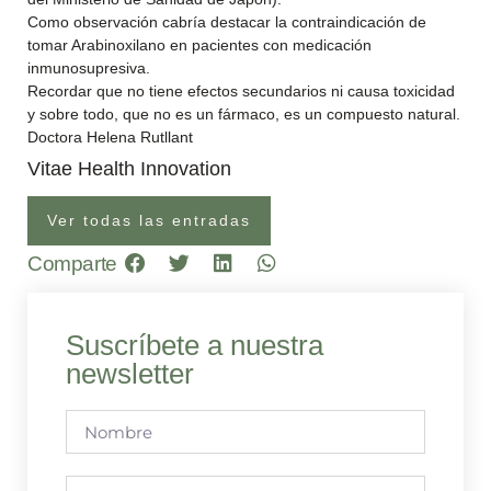
Como observación cabría destacar la contraindicación de
tomar Arabinoxilano en pacientes con medicación
inmunosupresiva.
Recordar que no tiene efectos secundarios ni causa toxicidad
y sobre todo, que no es un fármaco, es un compuesto natural.
Doctora Helena Rutllant
Vitae Health Innovation
Ver todas las entradas
Comparte
Suscríbete a nuestra
newsletter