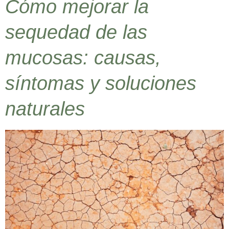
Cómo mejorar la
sequedad de las
mucosas: causas,
síntomas y soluciones
naturales