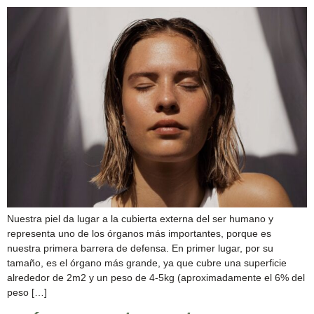
Nuestra piel da lugar a la cubierta externa del ser humano y
representa uno de los órganos más importantes, porque es
nuestra primera barrera de defensa. En primer lugar, por su
tamaño, es el órgano más grande, ya que cubre una superficie
alrededor de 2m2 y un peso de 4-5kg (aproximadamente el 6% del
peso […]