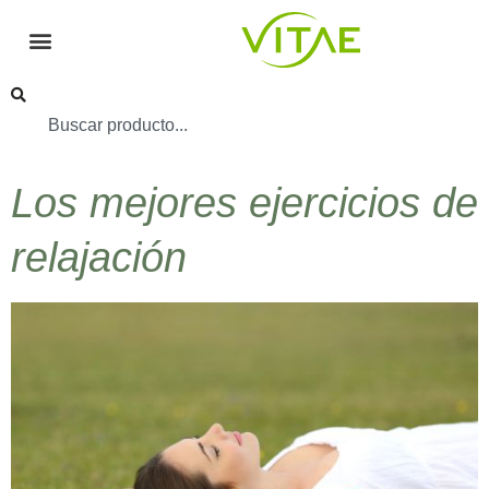
Los mejores ejercicios de
relajación