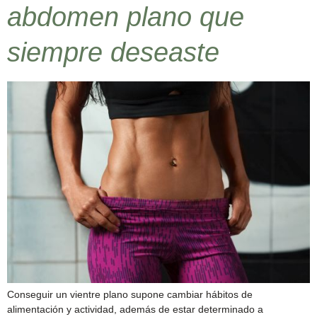
abdomen plano que
siempre deseaste
Conseguir un vientre plano supone cambiar hábitos de
alimentación y actividad, además de estar determinado a