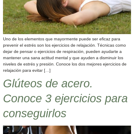
Uno de los elementos que mayormente puede ser eficaz para
prevenir el estrés son los ejercicios de relajación. Técnicas como
dejar de pensar o ejercicios de respiración, pueden ayudarte a
mantener una sana actitud mental y que ayuden a disminuir los
niveles de estrés y presión. Conoce los dos mejores ejercicios de
relajación para evitar […]
Glúteos de acero.
Conoce 3 ejercicios para
conseguirlos