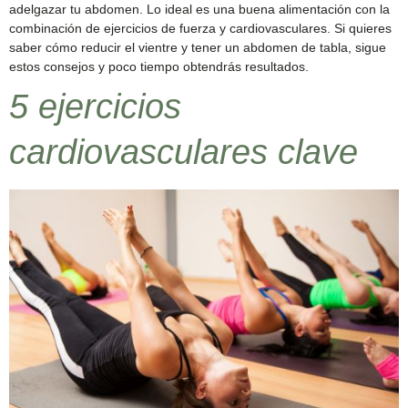
adelgazar tu abdomen. Lo ideal es una buena alimentación con la
combinación de ejercicios de fuerza y cardiovasculares. Si quieres
saber cómo reducir el vientre y tener un abdomen de tabla, sigue
estos consejos y poco tiempo obtendrás resultados.
5 ejercicios
cardiovasculares clave