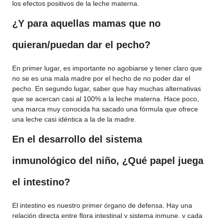
los efectos positivos de la leche materna.
¿Y para aquellas mamas que no
quieran/puedan dar el pecho?
En primer lugar, es importante no agobiarse y tener claro que
no se es una mala madre por el hecho de no poder dar el
pecho. En segundo lugar, saber que hay muchas alternativas
que se acercan casi al 100% a la leche materna. Hace poco,
una marca muy conocida ha sacado una fórmula que ofrece
una leche casi idéntica a la de la madre.
En el desarrollo del sistema
inmunológico del niño, ¿Qué papel juega
el intestino?
El intestino es nuestro primer órgano de defensa. Hay una
relación directa entre flora intestinal y sistema inmune, y cada