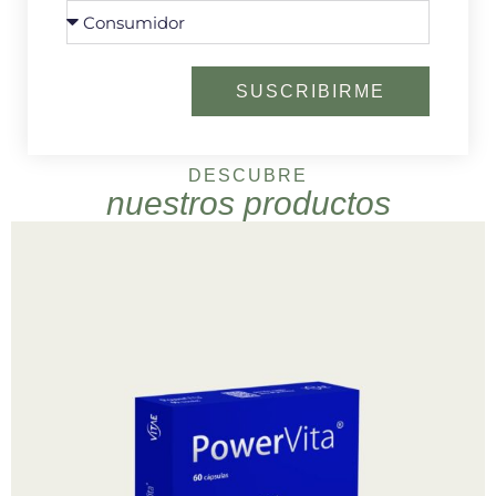
SUSCRIBIRME
DESCUBRE
nuestros productos