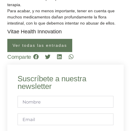
terapia.
Para acabar, y no menos importante, tener en cuenta que
muchos medicamentos dañan profundamente la flora
intestinal, con lo que debemos intentar no abusar de ellos.
Vitae Health Innovation
Ver todas las entradas
Comparte
Suscríbete a nuestra
newsletter