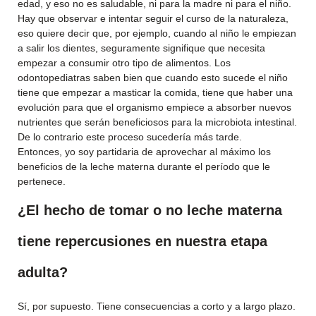
edad, y eso no es saludable, ni para la madre ni para el niño.
Hay que observar e intentar seguir el curso de la naturaleza,
eso quiere decir que, por ejemplo, cuando al niño le empiezan
a salir los dientes, seguramente signifique que necesita
empezar a consumir otro tipo de alimentos. Los
odontopediatras saben bien que cuando esto sucede el niño
tiene que empezar a masticar la comida, tiene que haber una
evolución para que el organismo empiece a absorber nuevos
nutrientes que serán beneficiosos para la microbiota intestinal.
De lo contrario este proceso sucedería más tarde.
Entonces, yo soy partidaria de aprovechar al máximo los
beneficios de la leche materna durante el período que le
pertenece.
¿El hecho de tomar o no leche materna
tiene repercusiones en nuestra etapa
adulta?
Sí, por supuesto. Tiene consecuencias a corto y a largo plazo.