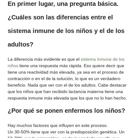
En primer lugar, una pregunta básica.
¿Cuáles son las diferencias entre el
sistema inmune de los niños y el de los
adultos?
La diferencia más evidente es que el
sistema inmune de los
niños
tiene una respuesta más rápida. Eso quiere decir que
tiene una reactividad más elevada, ya sea en el proceso de
contracción o en el de la solución, lo que es un verdadero
beneficio. Nada que ver con el de los adultos. Cabe destacar
que los niños que han recibido lactancia materna tiene una
respuesta inmune más elevada que los que no lo han hecho.
¿Por qué se ponen enfermos los niños?
Hay muchos factores que influyen en este proceso.
Un 30-50% tiene que ver con la predisposición genética. Un