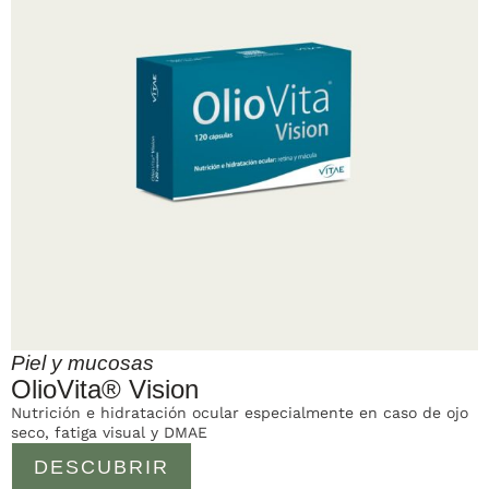
Piel y mucosas
OlioVita® Vision
Nutrición e hidratación ocular especialmente en caso de ojo
seco, fatiga visual y DMAE
DESCUBRIR