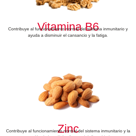
Vitamina B6
Contribuye al funcionamiento normal del sistema inmunitario y
ayuda a disminuir el cansancio y la fatiga.
Zinc
Contribuye al funcionamiento normal del sistema inmunitario y la