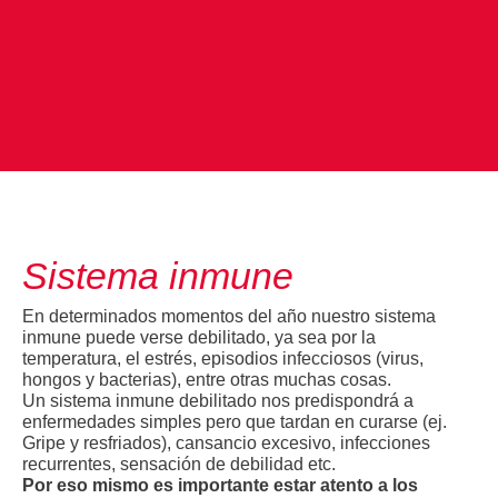
Sistema inmune
En determinados momentos del año nuestro sistema
inmune puede verse debilitado, ya sea por la
temperatura, el estrés, episodios infecciosos (virus,
hongos y bacterias), entre otras muchas cosas.
Un sistema inmune debilitado nos predispondrá a
enfermedades simples pero que tardan en curarse (ej.
Gripe y resfriados), cansancio excesivo, infecciones
recurrentes, sensación de debilidad etc.
Por eso mismo es importante estar atento a los