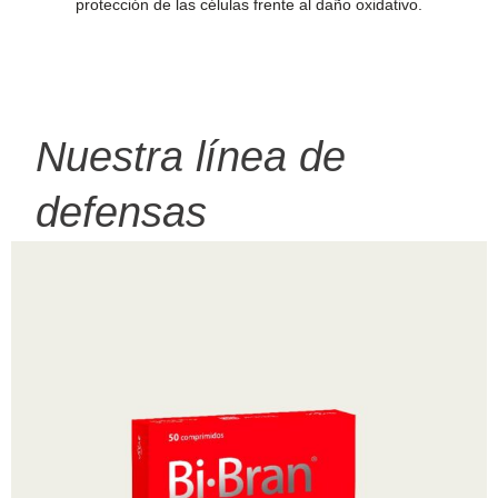
protección de las células frente al daño oxidativo.
Nuestra línea de
defensas