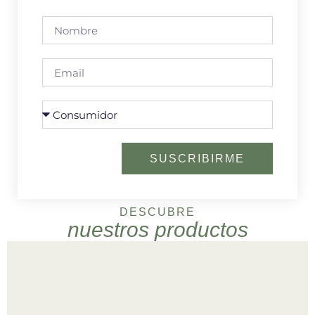
SUSCRIBIRME
DESCUBRE
nuestros productos