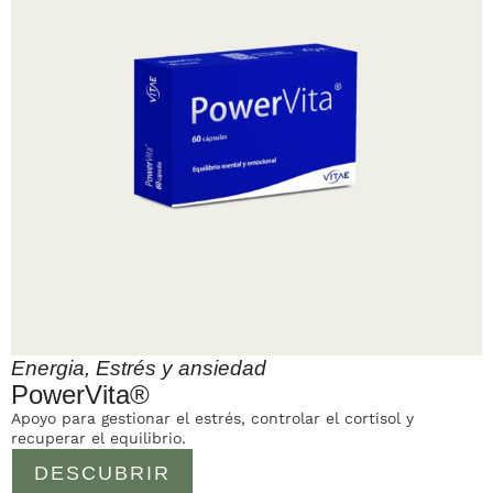
Energia
,
Estrés y ansiedad
PowerVita®
Apoyo para gestionar el estrés, controlar el cortisol y
recuperar el equilibrio.
DESCUBRIR