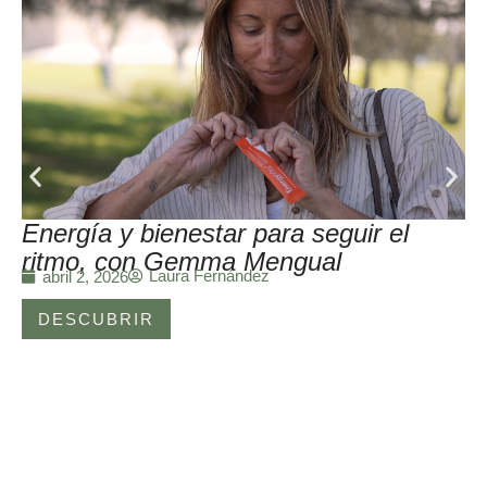
Energía y bienestar para seguir el
ritmo, con Gemma Mengual
Laura Fernández
abril 2, 2026
DESCUBRIR