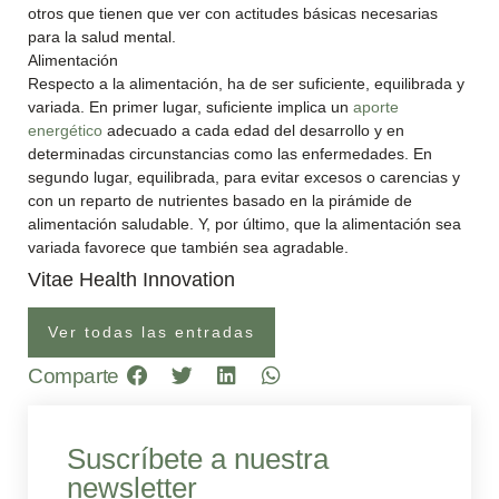
otros que tienen que ver con actitudes básicas necesarias
para la salud mental.
Alimentación
Respecto a la alimentación, ha de ser suficiente, equilibrada y
variada. En primer lugar, suficiente implica un
aporte
energético
adecuado a cada edad del desarrollo y en
determinadas circunstancias como las enfermedades. En
segundo lugar, equilibrada, para evitar excesos o carencias y
con un reparto de nutrientes basado en la pirámide de
alimentación saludable. Y, por último, que la alimentación sea
variada favorece que también sea agradable.
Vitae Health Innovation
Ver todas las entradas
Comparte
Suscríbete a nuestra
newsletter