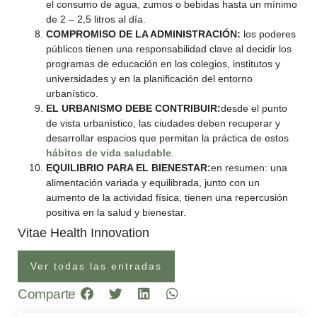
el consumo de agua, zumos o bebidas hasta un mínimo
de 2 – 2,5 litros al día.
COMPROMISO DE LA ADMINISTRACIÓN:
los poderes
públicos tienen una responsabilidad clave al decidir los
programas de educación en los colegios, institutos y
universidades y en la planificación del entorno
urbanístico.
EL URBANISMO DEBE CONTRIBUIR:
desde el punto
de vista urbanístico, las ciudades deben recuperar y
desarrollar espacios que permitan la práctica de estos
hábitos de vida saludable
.
EQUILIBRIO PARA EL BIENESTAR:
en resumen: una
alimentación variada y equilibrada, junto con un
aumento de la actividad física, tienen una repercusión
positiva en la salud y bienestar.
Vitae Health Innovation
Ver todas las entradas
Comparte