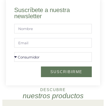
Suscríbete a nuestra
newsletter
SUSCRIBIRME
DESCUBRE
nuestros productos