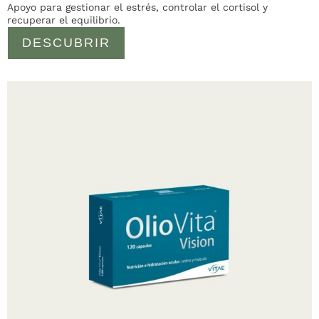
Apoyo para gestionar el estrés, controlar el cortisol y
recuperar el equilibrio.
DESCUBRIR