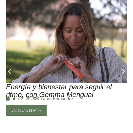
Energía y bienestar para seguir el
ritmo, con Gemma Mengual
Laura Fernández
abril 2, 2026
DESCUBRIR