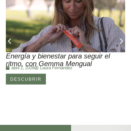
Energía y bienestar para seguir el
ritmo, con Gemma Mengual
Laura Fernández
abril 2, 2026
DESCUBRIR