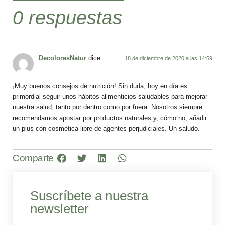
0 respuestas
DecoloresNatur
dice:
18 de diciembre de 2020 a las 14:59
¡Muy buenos consejos de nutrición! Sin duda, hoy en día es
primordial seguir unos hábitos alimenticios saludables para mejorar
nuestra salud, tanto por dentro como por fuera. Nosotros siempre
recomendamos apostar por productos naturales y, cómo no, añadir
un plus con cosmética libre de agentes perjudiciales. Un saludo.
Comparte
Suscríbete a nuestra
newsletter