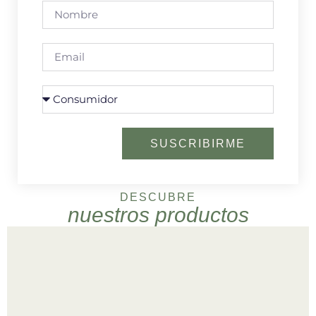
SUSCRIBIRME
DESCUBRE
nuestros productos