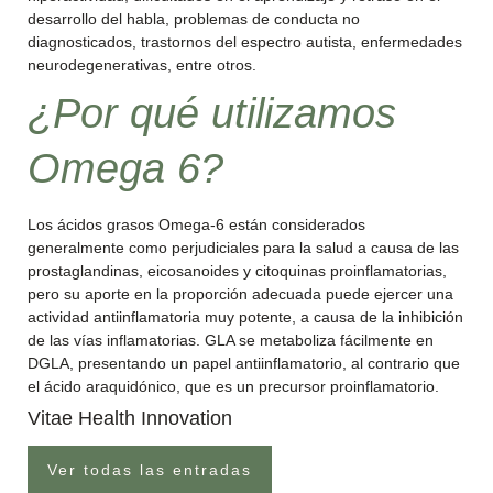
desarrollo del habla, problemas de conducta no
diagnosticados, trastornos del espectro autista, enfermedades
neurodegenerativas, entre otros.
¿Por qué utilizamos
Omega 6?
Los ácidos grasos Omega-6 están considerados
generalmente como perjudiciales para la salud a causa de las
prostaglandinas, eicosanoides y citoquinas proinflamatorias,
pero su aporte en la proporción adecuada puede ejercer una
actividad antiinflamatoria muy potente, a causa de la inhibición
de las vías inflamatorias. GLA se metaboliza fácilmente en
DGLA, presentando un papel antiinflamatorio, al contrario que
el ácido araquidónico, que es un precursor proinflamatorio.
Vitae Health Innovation
Ver todas las entradas