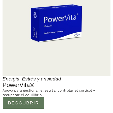
Energia
,
Estrés y ansiedad
PowerVita®
Apoyo para gestionar el estrés, controlar el cortisol y
recuperar el equilibrio.
DESCUBRIR