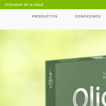
Artesanos de la salud
PRODUCTOS
CONÓCENOS