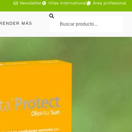
Newsletter
Vitae International
Área profesional
RENDER MÁS