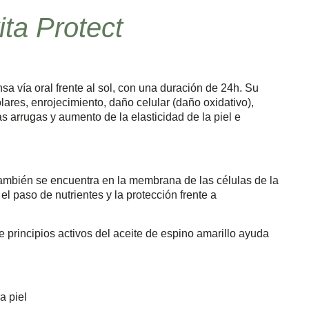
ita Protect
 vía oral frente al sol, con una duración de 24h. Su
ares, enrojecimiento, daño celular (daño oxidativo),
s arrugas y aumento de la elasticidad de la piel e
ambién se encuentra en la membrana de las células de la
 el paso de nutrientes y la protección frente a
e principios activos del aceite de espino amarillo ayuda
a piel