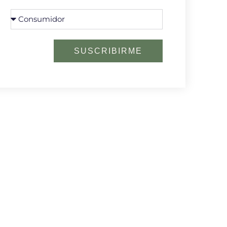
SUSCRIBIRME