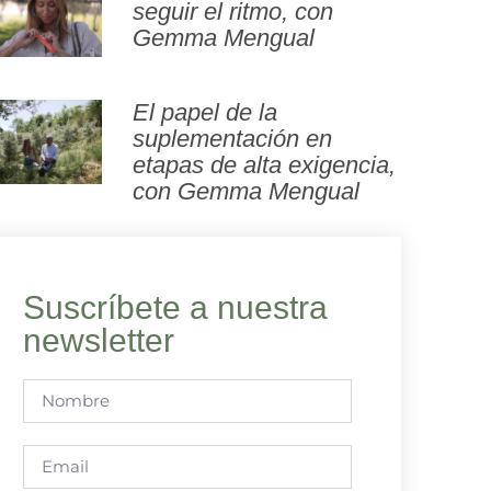
seguir el ritmo, con
Gemma Mengual
El papel de la
suplementación en
etapas de alta exigencia,
con Gemma Mengual
Suscríbete a nuestra
newsletter