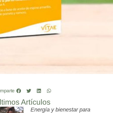
mparte
ltimos Artículos
Energía y bienestar para