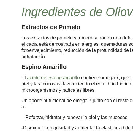
Ingredientes de Oliov
Extractos de Pomelo
Los extractos de pomelo y romero suponen una defensa
eficacia está demostrada en alergias, quemaduras sol
fotoenvejecimiento, reducción de la profundidad de la
hidratación
Espino Amarillo
El
aceite de espino amarillo
contiene omega 7, que t
piel y las mucosas, favoreciendo el equilibrio hídrico,
microorganismos y radicales libres.
Un aporte nutricional de omega 7 junto con el resto d
a:
– Reforzar, hidratar y renovar la piel y las mucosas
-Disminuir la rugosidad y aumentar la elasticidad de l