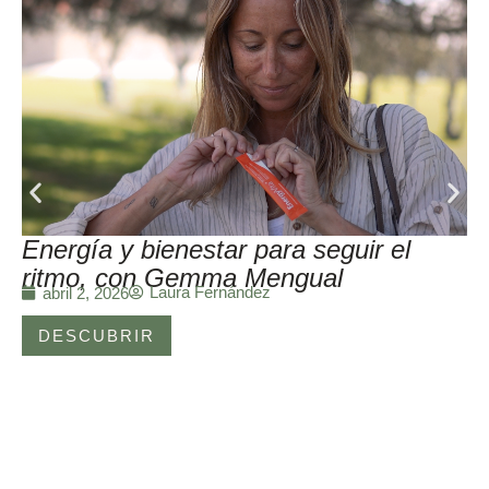
Energía y bienestar para seguir el
ritmo, con Gemma Mengual
Laura Fernández
abril 2, 2026
DESCUBRIR