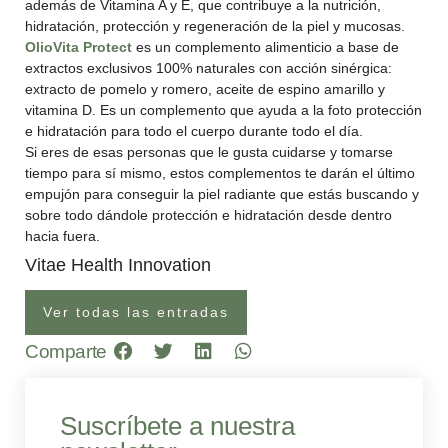
además de Vitamina A y E, que contribuye a la nutrición,
hidratación, protección y regeneración de la piel y mucosas.
OlioVita Protect
es un complemento alimenticio a base de
extractos exclusivos 100% naturales con acción sinérgica:
extracto de pomelo y romero, aceite de espino amarillo y
vitamina D. Es un complemento que ayuda a la foto protección
e hidratación para todo el cuerpo durante todo el día.
Si eres de esas personas que le gusta cuidarse y tomarse
tiempo para sí mismo, estos complementos te darán el último
empujón para conseguir la piel radiante que estás buscando y
sobre todo dándole protección e hidratación desde dentro
hacia fuera.
Vitae Health Innovation
Ver todas las entradas
Comparte
Suscríbete a nuestra