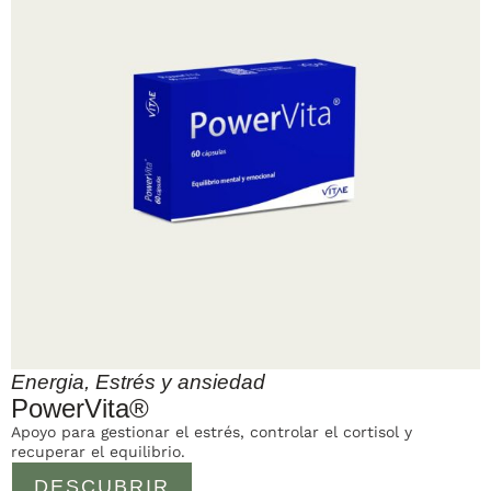
Energia
,
Estrés y ansiedad
PowerVita®
Apoyo para gestionar el estrés, controlar el cortisol y
recuperar el equilibrio.
DESCUBRIR