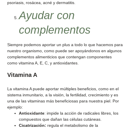
psoriasis, rosácea, acné y dermatitis.
Ayudar con
complementos
Siempre podemos aportar un plus a todo lo que hacemos para
nuestro organismo, como puede ser apoyándonos en algunos
complementos alimenticios que contengan componentes
como vitamina A, E, C, y antioxidantes.
Vitamina A
La vitamina A puede aportar múltiples beneficios, como en el
sistema inmunitario, a la visión, la fertilidad, crecimiento y es
una de las vitaminas más beneficiosas para nuestra piel. Por
ejemplo:
Antioxidante
: impide la acción de radicales libres, los
compuestos que dañan las células cutáneas.
Cicatrización:
regula el metabolismo de la