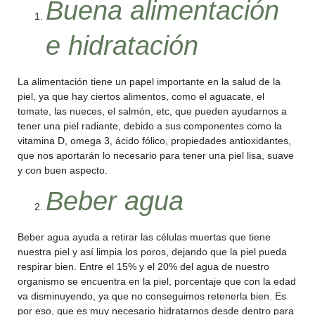
Buena alimentación
e hidratación
La alimentación tiene un papel importante en la salud de la
piel, ya que hay ciertos alimentos, como el aguacate, el
tomate, las nueces, el salmón, etc, que pueden ayudarnos a
tener una piel radiante, debido a sus componentes como la
vitamina D, omega 3, ácido fólico, propiedades antioxidantes,
que nos aportarán lo necesario para tener una piel lisa, suave
y con buen aspecto.
Beber agua
Beber agua ayuda a retirar las células muertas que tiene
nuestra piel y así limpia los poros, dejando que la piel pueda
respirar bien. Entre el 15% y el 20% del agua de nuestro
organismo se encuentra en la piel, porcentaje que con la edad
va disminuyendo, ya que no conseguimos retenerla bien. Es
por eso, que es muy necesario hidratarnos desde dentro para