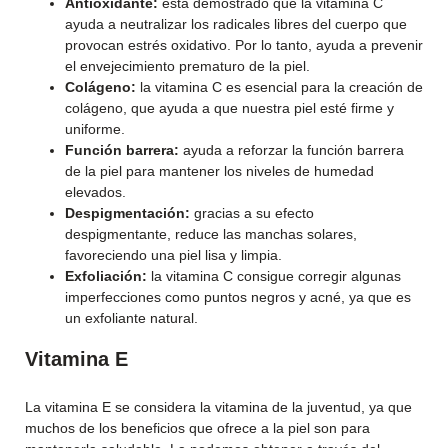
Antioxidante:
está demostrado que la vitamina C
ayuda a neutralizar los radicales libres del cuerpo que
provocan estrés oxidativo. Por lo tanto, ayuda a prevenir
el envejecimiento prematuro de la piel.
Colágeno:
la vitamina C es esencial para la creación de
colágeno, que ayuda a que nuestra piel esté firme y
uniforme.
Función barrera:
ayuda a reforzar la función barrera
de la piel para mantener los niveles de humedad
elevados.
Despigmentación:
gracias a su efecto
despigmentante, reduce las manchas solares,
favoreciendo una piel lisa y limpia.
Exfoliación:
la vitamina C consigue corregir algunas
imperfecciones como puntos negros y acné, ya que es
un exfoliante natural.
Vitamina E
La vitamina E se considera la vitamina de la juventud, ya que
muchos de los beneficios que ofrece a la piel son para