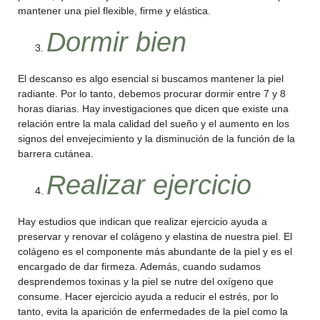
mantener una piel flexible, firme y elástica.
Dormir bien
El descanso es algo esencial si buscamos mantener la piel
radiante. Por lo tanto, debemos procurar dormir entre 7 y 8
horas diarias. Hay investigaciones que dicen que existe una
relación entre la mala calidad del sueño y el aumento en los
signos del envejecimiento y la disminución de la función de la
barrera cutánea.
Realizar ejercicio
Hay estudios que indican que realizar ejercicio ayuda a
preservar y renovar el colágeno y elastina de nuestra piel. El
colágeno es el componente más abundante de la piel y es el
encargado de dar firmeza. Además, cuando sudamos
desprendemos toxinas y la piel se nutre del oxígeno que
consume. Hacer ejercicio ayuda a reducir el estrés, por lo
tanto, evita la aparición de enfermedades de la piel como la