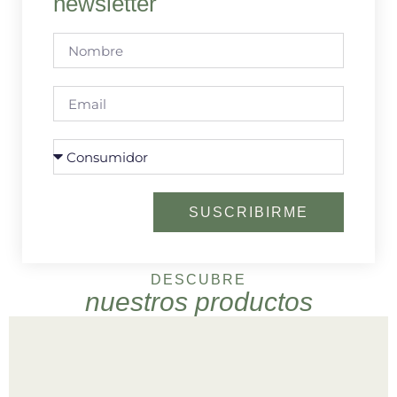
newsletter
SUSCRIBIRME
DESCUBRE
nuestros productos