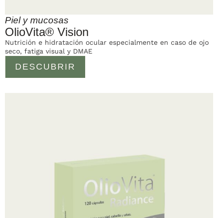
Piel y mucosas
OlioVita® Vision
Nutrición e hidratación ocular especialmente en caso de ojo
seco, fatiga visual y DMAE
DESCUBRIR