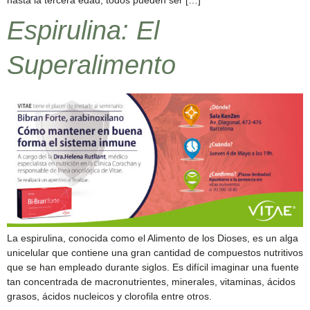
hasta la tercera edad, todos pueden ser […]
Espirulina: El
Superalimento
La espirulina, conocida como el Alimento de los Dioses, es un alga
unicelular que contiene una gran cantidad de compuestos nutritivos
que se han empleado durante siglos. Es difícil imaginar una fuente
tan concentrada de macronutrientes, minerales, vitaminas, ácidos
grasos, ácidos nucleicos y clorofila entre otros.