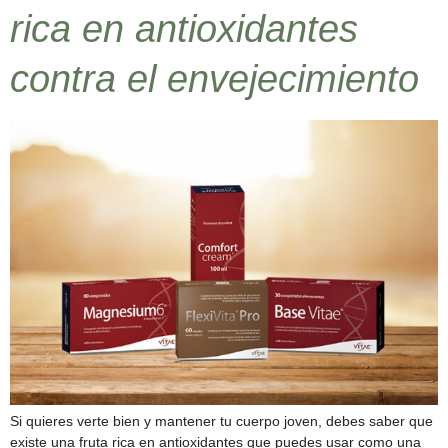
rica en antioxidantes
contra el envejecimiento
Si quieres verte bien y mantener tu cuerpo joven, debes saber que
existe una fruta rica en antioxidantes que puedes usar como una