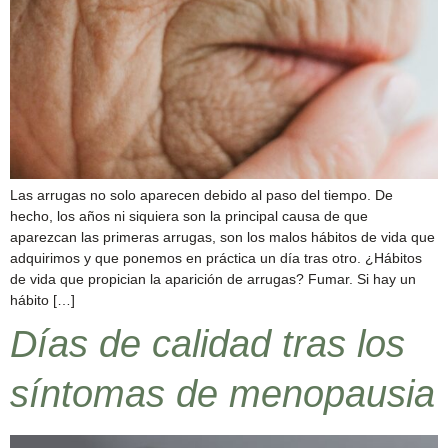
Las arrugas no solo aparecen debido al paso del tiempo. De
hecho, los años ni siquiera son la principal causa de que
aparezcan las primeras arrugas, son los malos hábitos de vida que
adquirimos y que ponemos en práctica un día tras otro. ¿Hábitos
de vida que propician la aparición de arrugas? Fumar. Si hay un
hábito […]
Días de calidad tras los
síntomas de menopausia