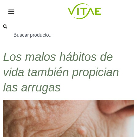
Los malos hábitos de
vida también propician
las arrugas