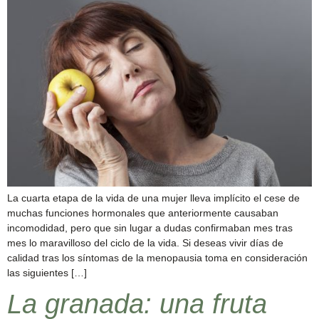
La cuarta etapa de la vida de una mujer lleva implícito el cese de
muchas funciones hormonales que anteriormente causaban
incomodidad, pero que sin lugar a dudas confirmaban mes tras
mes lo maravilloso del ciclo de la vida. Si deseas vivir días de
calidad tras los síntomas de la menopausia toma en consideración
las siguientes […]
La granada: una fruta