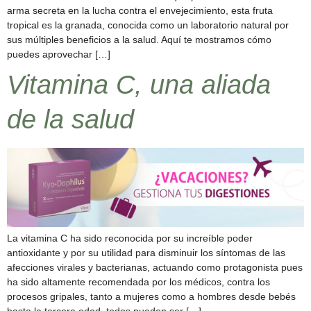
arma secreta en la lucha contra el envejecimiento, esta fruta
tropical es la granada, conocida como un laboratorio natural por
sus múltiples beneficios a la salud. Aquí te mostramos cómo
puedes aprovechar […]
Vitamina C, una aliada
de la salud
La vitamina C ha sido reconocida por su increíble poder
antioxidante y por su utilidad para disminuir los síntomas de las
afecciones virales y bacterianas, actuando como protagonista pues
ha sido altamente recomendada por los médicos, contra los
procesos gripales, tanto a mujeres como a hombres desde bebés