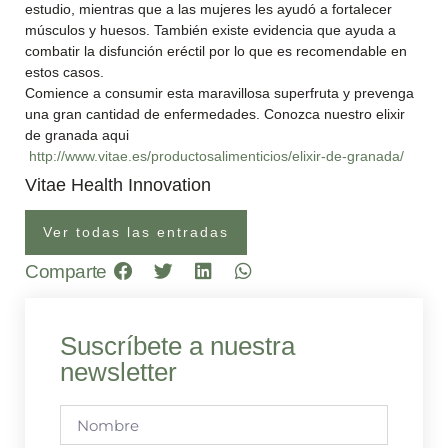
estudio, mientras que a las mujeres les ayudó a fortalecer
músculos y huesos. También existe evidencia que ayuda a
combatir la disfunción eréctil por lo que es recomendable en
estos casos.
Comience a consumir esta maravillosa superfruta y prevenga
una gran cantidad de enfermedades. Conozca nuestro elixir
de granada aqui
http://www.vitae.es/productosalimenticios/elixir-de-granada/
Vitae Health Innovation
Ver todas las entradas
Comparte
Suscríbete a nuestra
newsletter