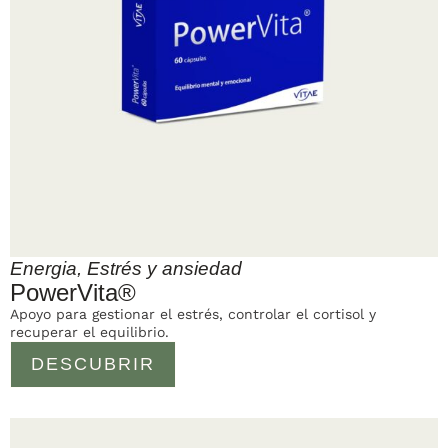
Energia
,
Estrés y ansiedad
PowerVita®
Apoyo para gestionar el estrés, controlar el cortisol y
recuperar el equilibrio.
DESCUBRIR