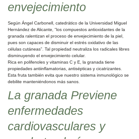
envejecimiento
Según Ángel Carbonell, catedrático de la Universidad Miguel
Hernández de Alicante, “los compuestos antioxidantes de la
granada ralentizan el proceso de envejecimiento de la piel,
pues son capaces de disminuir el estrés oxidativo de las
células cutáneas”. Tal propiedad neutraliza los radicales libres
disminuyendo el envejecimiento celular.
Rica en polifenoles y vitaminas C y E, la granada tiene
propiedades antiinflamatorias, antisépticas y cicatrizantes.
Esta fruta también evita que nuestro sistema inmunológico se
debilite manteniéndonos más sanos.
La granada Previene
enfermedades
cardiovasculares y