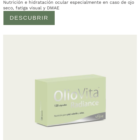
Nutrición e hidratación ocular especialmente en caso de ojo
seco, fatiga visual y DMAE
DESCUBRIR