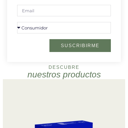
SUSCRIBIRME
DESCUBRE
nuestros productos