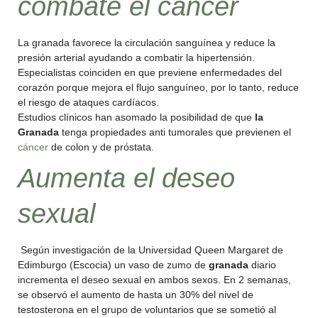
combate el cáncer
La granada favorece la circulación sanguínea y reduce la
presión arterial ayudando a combatir la hipertensión.
Especialistas coinciden en que previene enfermedades del
corazón porque mejora el flujo sanguíneo, por lo tanto, reduce
el riesgo de ataques cardíacos.
Estudios clínicos han asomado la posibilidad de que
la
Granada
tenga propiedades anti tumorales que previenen el
cáncer
de colon y de próstata.
Aumenta el deseo
sexual
Según investigación de la Universidad Queen Margaret de
Edimburgo (Escocia) un vaso de zumo de
granada
diario
incrementa el deseo sexual en ambos sexos. En 2 semanas,
se observó el aumento de hasta un 30% del nivel de
testosterona en el grupo de voluntarios que se sometió al