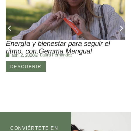
Energía y bienestar para seguir el
ritmo, con Gemma Mengual
Laura Fernández
abril 2, 2026
DESCUBRIR
CONVIÉRTETE EN