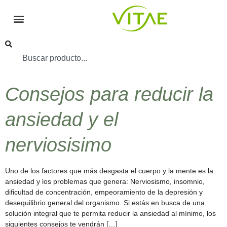
Consejos para reducir la
ansiedad y el
nerviosisimo
Uno de los factores que más desgasta el cuerpo y la mente es la
ansiedad y los problemas que genera: Nerviosismo, insomnio,
dificultad de concentración, empeoramiento de la depresión y
desequilibrio general del organismo. Si estás en busca de una
solución integral que te permita reducir la ansiedad al mínimo, los
siguientes consejos te vendrán […]