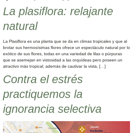
La plasiflora: relajante
natural
La Plasiflora es una planta que se da en climas tropicales y que al
brotar sus hermosísimas flores ofrece un espectáculo natural por lo
exótico de sus flores, todas en una variedad de lilas o púrpuras
que se asemejan en vistosidad a las orquídeas pero poseen un
atractivo más tropical; además de cautivar la vista, […]
Contra el estrés
practiquemos la
ignorancia selectiva