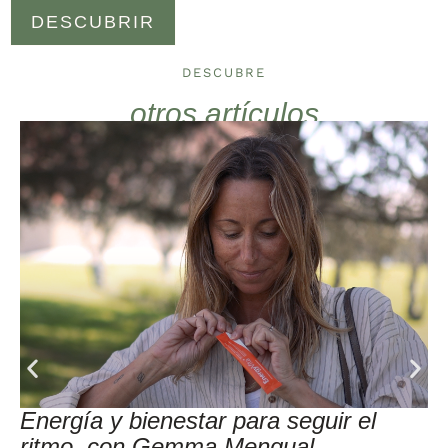
DESCUBRIR
DESCUBRE
otros artículos
Energía y bienestar para seguir el
ritmo, con Gemma Mengual