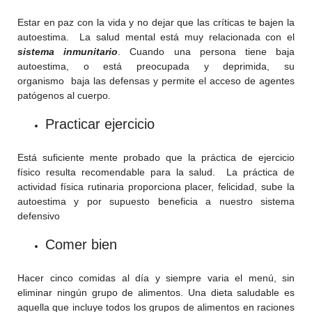
Estar en paz con la vida y no dejar que las críticas te bajen la
autoestima. La salud mental está muy relacionada con el
sistema inmunitario
. Cuando una persona tiene baja
autoestima, o está preocupada y deprimida, su
organismo baja las defensas y permite el acceso de agentes
patógenos al cuerpo.
Practicar ejercicio
Está suficiente mente probado que la práctica de ejercicio
físico resulta recomendable para la salud. La práctica de
actividad física rutinaria proporciona placer, felicidad, sube la
autoestima y por supuesto beneficia a nuestro sistema
defensivo
Comer bien
Hacer cinco comidas al día y siempre varia el menú, sin
eliminar ningún grupo de alimentos. Una dieta saludable es
aquella que incluye todos los grupos de alimentos en raciones