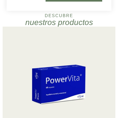
DESCUBRE
nuestros productos