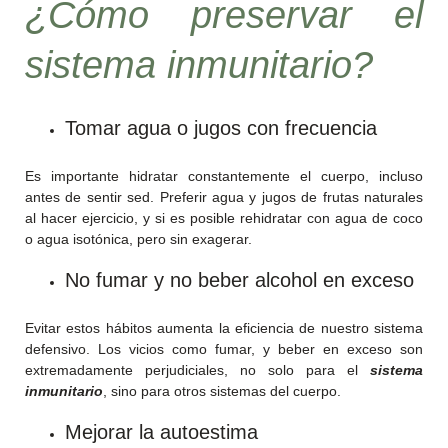
¿Cómo preservar el
sistema inmunitario?
Tomar agua o jugos con frecuencia
Es importante hidratar constantemente el cuerpo, incluso
antes de sentir sed. Preferir agua y jugos de frutas naturales
al hacer ejercicio, y si es posible rehidratar con agua de coco
o agua isotónica, pero sin exagerar.
No fumar y no beber alcohol en exceso
Evitar estos hábitos aumenta la eficiencia de nuestro sistema
defensivo. Los vicios como fumar, y beber en exceso son
extremadamente perjudiciales, no solo para el
sistema
inmunitario
, sino para otros sistemas del cuerpo.
Mejorar la autoestima