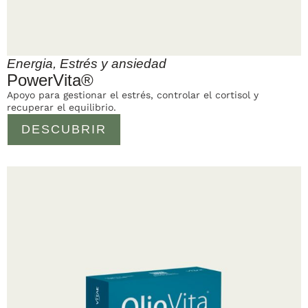
Energia
,
Estrés y ansiedad
PowerVita®
Apoyo para gestionar el estrés, controlar el cortisol y
recuperar el equilibrio.
DESCUBRIR