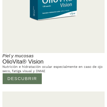
Piel y mucosas
OlioVita® Vision
Nutrición e hidratación ocular especialmente en caso de ojo
seco, fatiga visual y DMAE
DESCUBRIR