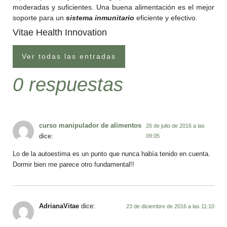
moderadas y suficientes. Una buena alimentación es el mejor
soporte para un
sistema inmunitario
eficiente y efectivo.
Vitae Health Innovation
Ver todas las entradas
0 respuestas
curso manipulador de alimentos
26 de julio de 2016 a las
dice:
09:05
Lo de la autoestima es un punto que nunca había tenido en cuenta.
Dormir bien me parece otro fundamental!!
AdrianaVitae
dice:
23 de diciembre de 2016 a las 11:10