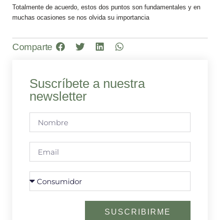
Totalmente de acuerdo, estos dos puntos son fundamentales y en
muchas ocasiones se nos olvida su importancia
Comparte
Suscríbete a nuestra
newsletter
SUSCRIBIRME