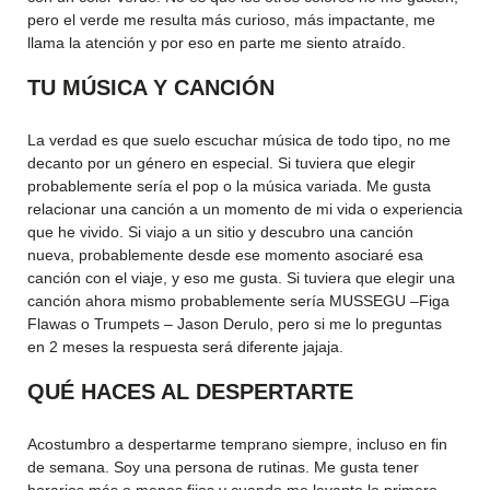
pero el verde me resulta más curioso, más impactante, me
llama la atención y por eso en parte me siento atraído.
TU MÚSICA Y CANCIÓN
La verdad es que suelo escuchar música de todo tipo, no me
decanto por un género en especial. Si tuviera que elegir
probablemente sería el pop o la música variada. Me gusta
relacionar una canción a un momento de mi vida o experiencia
que he vivido. Si viajo a un sitio y descubro una canción
nueva, probablemente desde ese momento asociaré esa
canción con el viaje, y eso me gusta. Si tuviera que elegir una
canción ahora mismo probablemente sería MUSSEGU –Figa
Flawas o Trumpets – Jason Derulo, pero si me lo preguntas
en 2 meses la respuesta será diferente jajaja.
QUÉ HACES AL DESPERTARTE
Acostumbro a despertarme temprano siempre, incluso en fin
de semana. Soy una persona de rutinas. Me gusta tener