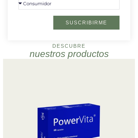
SUSCRIBIRME
DESCUBRE
nuestros productos