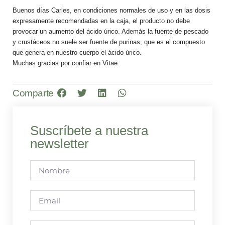
Buenos días Carles, en condiciones normales de uso y en las dosis
expresamente recomendadas en la caja, el producto no debe
provocar un aumento del ácido úrico. Además la fuente de pescado
y crustáceos no suele ser fuente de purinas, que es el compuesto
que genera en nuestro cuerpo el ácido úrico.
Muchas gracias por confiar en Vitae.
Comparte
Suscríbete a nuestra
newsletter