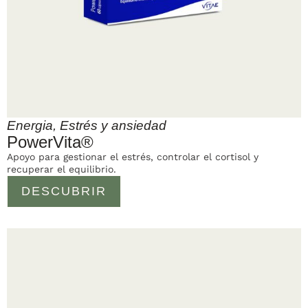
Energia
,
Estrés y ansiedad
PowerVita®
Apoyo para gestionar el estrés, controlar el cortisol y
recuperar el equilibrio.
DESCUBRIR