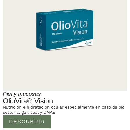
Piel y mucosas
OlioVita® Vision
Nutrición e hidratación ocular especialmente en caso de ojo
seco, fatiga visual y DMAE
DESCUBRIR