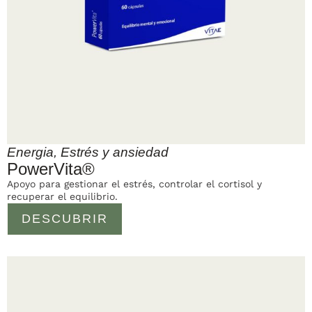
Energia
,
Estrés y ansiedad
PowerVita®
Apoyo para gestionar el estrés, controlar el cortisol y
recuperar el equilibrio.
DESCUBRIR