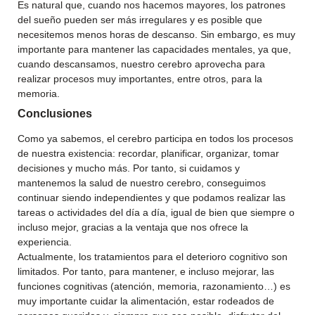
Es natural que, cuando nos hacemos mayores, los patrones
del sueño pueden ser más irregulares y es posible que
necesitemos menos horas de descanso. Sin embargo, es muy
importante para mantener las capacidades mentales, ya que,
cuando descansamos, nuestro cerebro aprovecha para
realizar procesos muy importantes, entre otros, para la
memoria.
Conclusiones
Como ya sabemos, el cerebro participa en todos los procesos
de nuestra existencia: recordar, planificar, organizar, tomar
decisiones y mucho más. Por tanto, si cuidamos y
mantenemos la salud de nuestro cerebro, conseguimos
continuar siendo independientes y que podamos realizar las
tareas o actividades del día a día, igual de bien que siempre o
incluso mejor, gracias a la ventaja que nos ofrece la
experiencia.
Actualmente, los tratamientos para el deterioro cognitivo son
limitados. Por tanto, para mantener, e incluso mejorar, las
funciones cognitivas (atención, memoria, razonamiento…) es
muy importante cuidar la alimentación, estar rodeados de