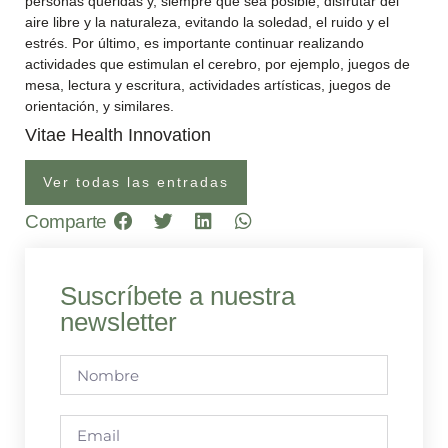
personas queridas y, siempre que sea posible, disfrutar del
aire libre y la naturaleza, evitando la soledad, el ruido y el
estrés. Por último, es importante continuar realizando
actividades que estimulan el cerebro, por ejemplo, juegos de
mesa, lectura y escritura, actividades artísticas, juegos de
orientación, y similares.
Vitae Health Innovation
Ver todas las entradas
Comparte
Suscríbete a nuestra
newsletter