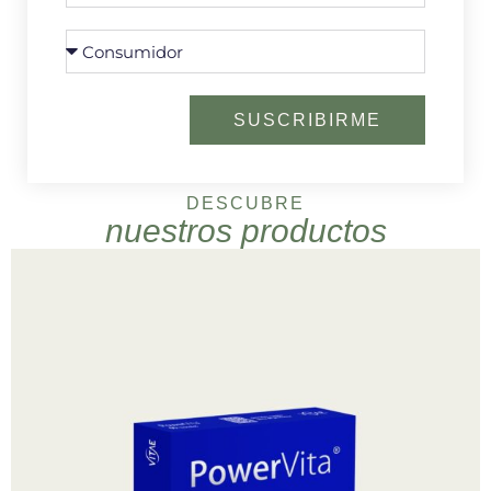
SUSCRIBIRME
DESCUBRE
nuestros productos