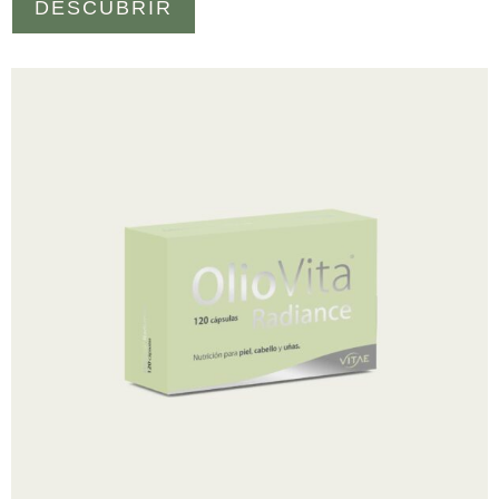
DESCUBRIR