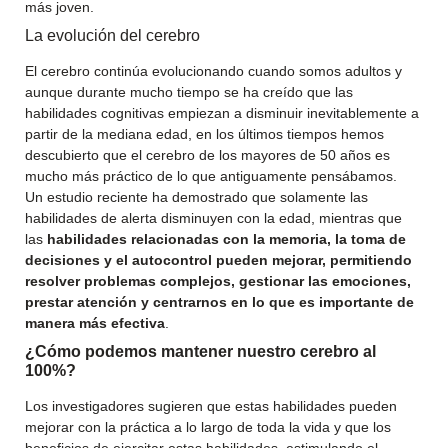
más joven.
La evolución del cerebro
El cerebro continúa evolucionando cuando somos adultos y
aunque durante mucho tiempo se ha creído que las
habilidades cognitivas empiezan a disminuir inevitablemente a
partir de la mediana edad, en los últimos tiempos hemos
descubierto que el cerebro de los mayores de 50 años es
mucho más práctico de lo que antiguamente pensábamos.
Un estudio reciente ha demostrado que solamente las
habilidades de alerta disminuyen con la edad, mientras que
las
habilidades relacionadas con la memoria, la toma de
decisiones y el autocontrol pueden mejorar, permitiendo
resolver problemas complejos, gestionar las emociones,
prestar atención y centrarnos en lo que es importante de
manera más efectiva
.
¿Cómo podemos mantener nuestro cerebro al
100%?
Los investigadores sugieren que estas habilidades pueden
mejorar con la práctica a lo largo de toda la vida y que los