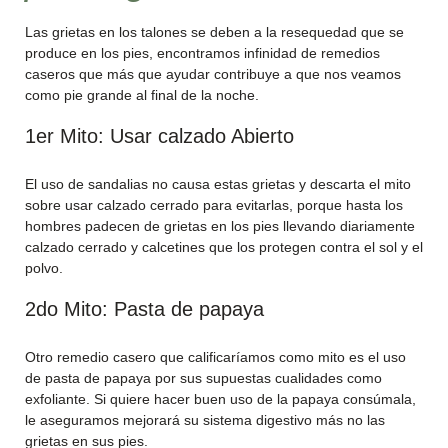
Las grietas en los talones se deben a la resequedad que se
produce en los pies, encontramos infinidad de remedios
caseros que más que ayudar contribuye a que nos veamos
como pie grande al final de la noche.
1er Mito: Usar calzado Abierto
El uso de sandalias no causa estas grietas y descarta el mito
sobre usar calzado cerrado para evitarlas, porque hasta los
hombres padecen de grietas en los pies llevando diariamente
calzado cerrado y calcetines que los protegen contra el sol y el
polvo.
2do Mito: Pasta de papaya
Otro remedio casero que calificaríamos como mito es el uso
de pasta de papaya por sus supuestas cualidades como
exfoliante. Si quiere hacer buen uso de la papaya consúmala,
le aseguramos mejorará su sistema digestivo más no las
grietas en sus pies.