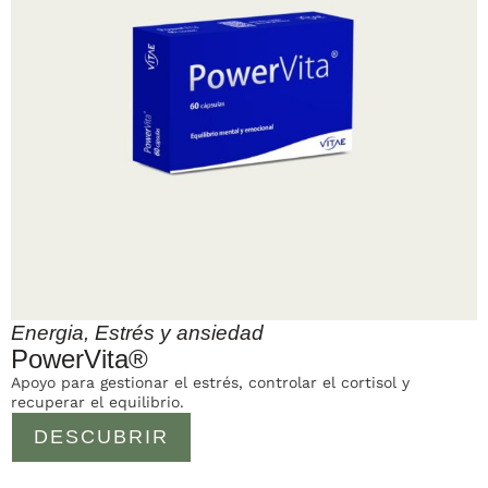
Energia
,
Estrés y ansiedad
PowerVita®
Apoyo para gestionar el estrés, controlar el cortisol y
recuperar el equilibrio.
DESCUBRIR