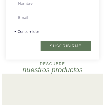
SUSCRIBIRME
DESCUBRE
nuestros productos