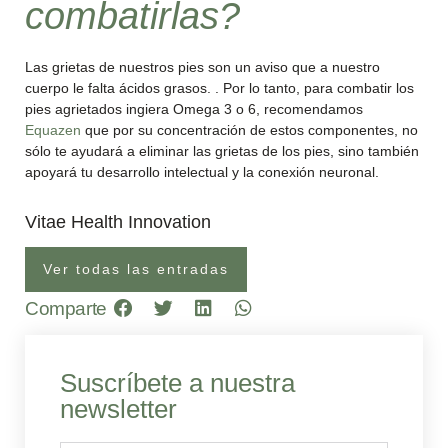
combatirlas?
Las grietas de nuestros pies son un aviso que a nuestro
cuerpo le falta ácidos grasos. . Por lo tanto, para combatir los
pies agrietados ingiera Omega 3 o 6, recomendamos
Equazen
que por su concentración de estos componentes, no
sólo te ayudará a eliminar las grietas de los pies, sino también
apoyará tu desarrollo intelectual y la conexión neuronal.
Vitae Health Innovation
Ver todas las entradas
Comparte
Suscríbete a nuestra
newsletter