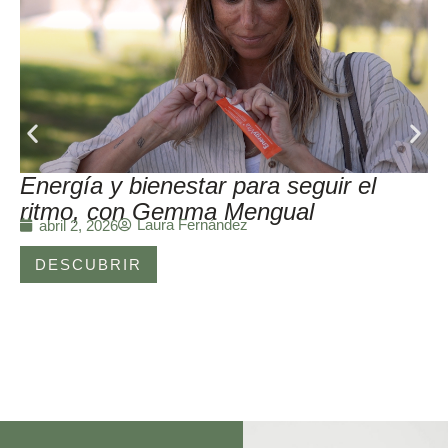
Energía y bienestar para seguir el
ritmo, con Gemma Mengual
Laura Fernández
abril 2, 2026
DESCUBRIR