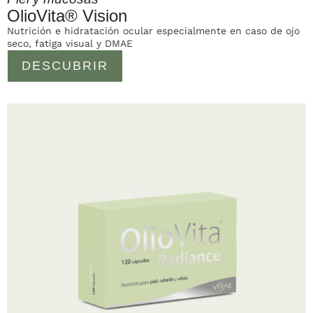
OlioVita® Vision
Nutrición e hidratación ocular especialmente en caso de ojo
seco, fatiga visual y DMAE
DESCUBRIR