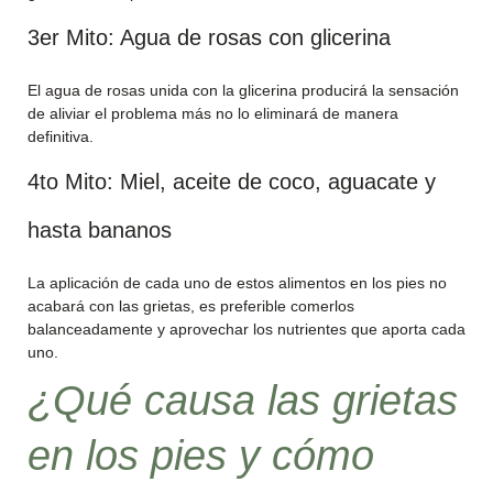
3er Mito: Agua de rosas con glicerina
El agua de rosas unida con la glicerina producirá la sensación
de aliviar el problema más no lo eliminará de manera
definitiva.
4to Mito: Miel, aceite de coco, aguacate y
hasta bananos
La aplicación de cada uno de estos alimentos en los pies no
acabará con las grietas, es preferible comerlos
balanceadamente y aprovechar los nutrientes que aporta cada
uno.
¿Qué causa las grietas
en los pies y cómo