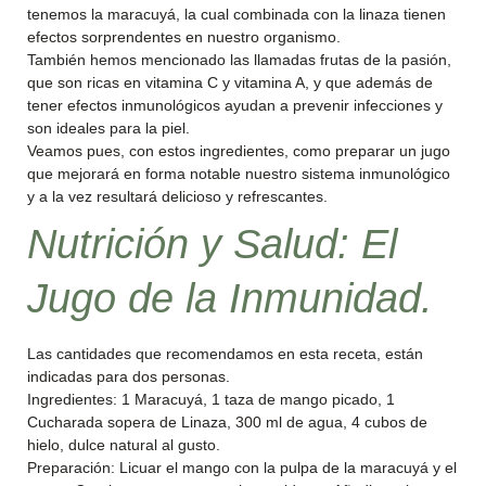
tenemos la maracuyá, la cual combinada con la linaza tienen
efectos sorprendentes en nuestro organismo.
También hemos mencionado las llamadas frutas de la pasión,
que son ricas en vitamina C y vitamina A, y que además de
tener efectos inmunológicos ayudan a prevenir infecciones y
son ideales para la piel.
Veamos pues, con estos ingredientes, como preparar un jugo
que mejorará en forma notable nuestro sistema inmunológico
y a la vez resultará delicioso y refrescantes.
Nutrición y Salud
: El
Jugo de la Inmunidad.
Las cantidades que recomendamos en esta receta, están
indicadas para dos personas.
Ingredientes: 1 Maracuyá, 1 taza de mango picado, 1
Cucharada sopera de Linaza, 300 ml de agua, 4 cubos de
hielo, dulce natural al gusto.
Preparación: Licuar el mango con la pulpa de la maracuyá y el