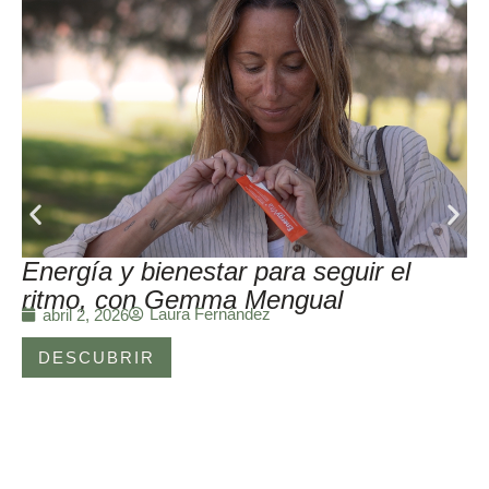
Energía y bienestar para seguir el
ritmo, con Gemma Mengual
Laura Fernández
abril 2, 2026
DESCUBRIR