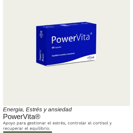
Energia
,
Estrés y ansiedad
PowerVita®
Apoyo para gestionar el estrés, controlar el cortisol y
recuperar el equilibrio.