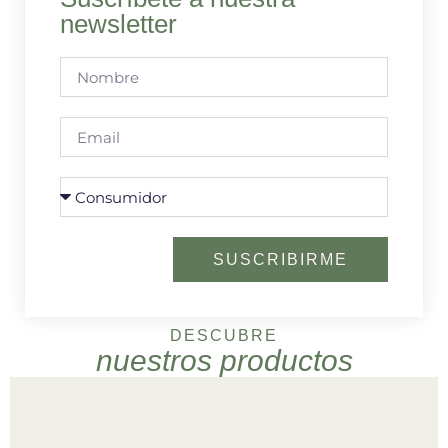
newsletter
SUSCRIBIRME
DESCUBRE
nuestros productos