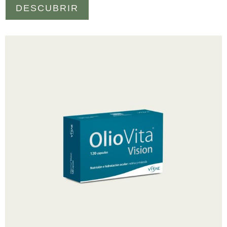
DESCUBRIR