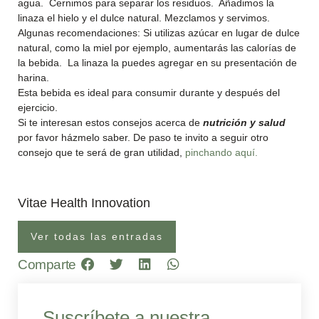
agua. Cernimos para separar los residuos. Añadimos la
linaza el hielo y el dulce natural. Mezclamos y servimos.
Algunas recomendaciones: Si utilizas azúcar en lugar de dulce
natural, como la miel por ejemplo, aumentarás las calorías de
la bebida. La linaza la puedes agregar en su presentación de
harina.
Esta bebida es ideal para consumir durante y después del
ejercicio.
Si te interesan estos consejos acerca de
nutrición y salud
por favor házmelo saber. De paso te invito a seguir otro
consejo que te será de gran utilidad,
pinchando aquí.
Vitae Health Innovation
Ver todas las entradas
Comparte
Suscríbete a nuestra