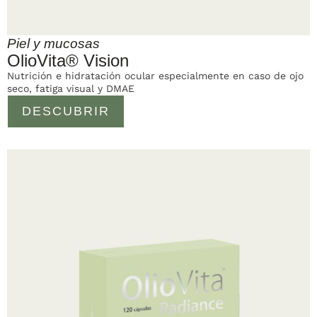
Piel y mucosas
OlioVita® Vision
Nutrición e hidratación ocular especialmente en caso de ojo
seco, fatiga visual y DMAE
DESCUBRIR