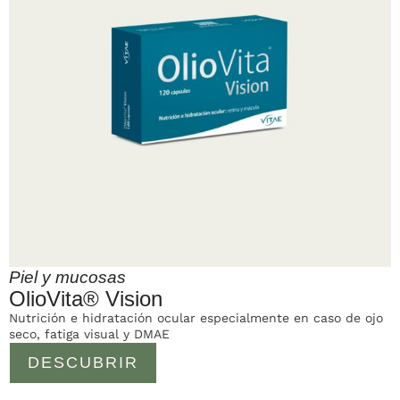
Piel y mucosas
OlioVita® Vision
Nutrición e hidratación ocular especialmente en caso de ojo
seco, fatiga visual y DMAE
DESCUBRIR