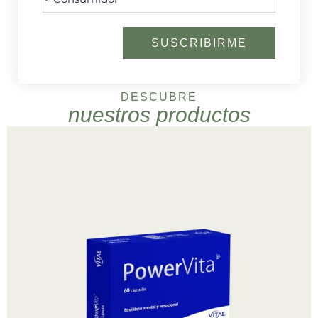
SUSCRIBIRME
DESCUBRE
nuestros productos