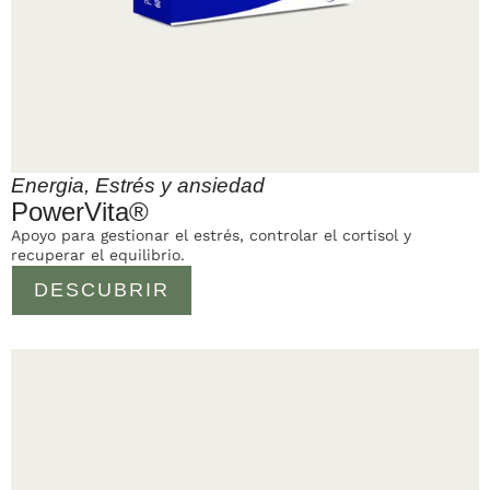
Energia
,
Estrés y ansiedad
PowerVita®
Apoyo para gestionar el estrés, controlar el cortisol y
recuperar el equilibrio.
DESCUBRIR