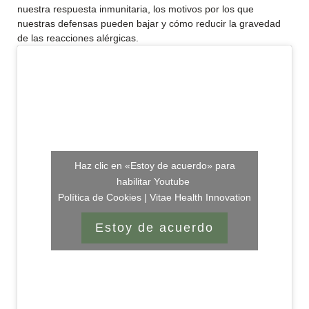
nuestra respuesta inmunitaria, los motivos por los que
nuestras defensas pueden bajar y cómo reducir la gravedad
de las reacciones alérgicas.
Haz clic en «Estoy de acuerdo» para
habilitar Youtube
Política de Cookies | Vitae Health Innovation
Estoy de acuerdo