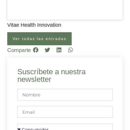
Vitae Health Innovation
Ver todas las entradas
Comparte
Suscríbete a nuestra
newsletter