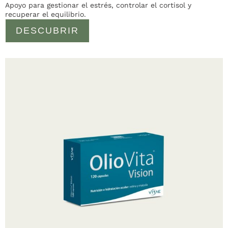
Apoyo para gestionar el estrés, controlar el cortisol y
recuperar el equilibrio.
DESCUBRIR