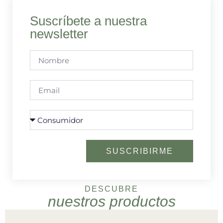
Suscríbete a nuestra
newsletter
SUSCRIBIRME
DESCUBRE
nuestros productos