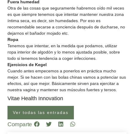
Fuera humedad
Otra de las cosas que seguramente habremos oído mil veces
es que siempre tenemos que intentar mantener nuestra zona
íntima seca, es decir, sin humedades. Por eso es
recomendable secarse a conciencia después de ducharse, no
dejarnos el bañador mojado etc.
Ropa
Tenemos que intentar, en la medida que podamos, utilizar
ropa interior de algodón y lo menos ajustada posible, sobre
todo si tenemos tendencia a coger infecciones.
Ejercicios de Kegel
Cuando antes empecemos a ponerlos en práctica mucho
mejor. Si se hacen con las bolas chinas vamos a potenciar sus
efectos, así que mejor. Básicamente sirven para ejercitar a
nuestra vagina y mantener sus músculos fuertes y tersos.
Vitae Health Innovation
Ver todas las entradas
Comparte