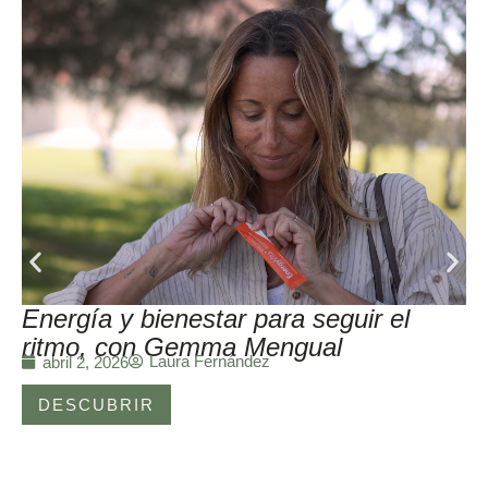
Energía y bienestar para seguir el
ritmo, con Gemma Mengual
Laura Fernández
abril 2, 2026
DESCUBRIR