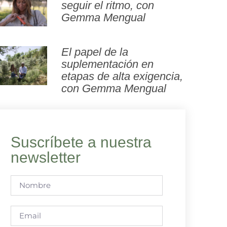
seguir el ritmo, con
Gemma Mengual
El papel de la
suplementación en
etapas de alta exigencia,
con Gemma Mengual
Suscríbete a nuestra
newsletter