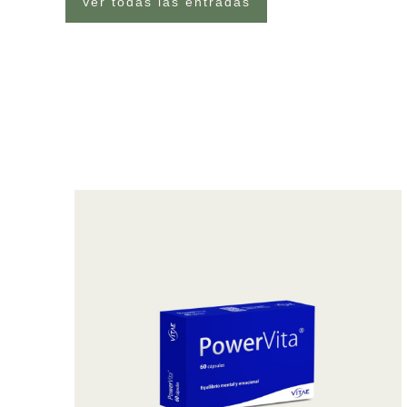
Ver todas las entradas