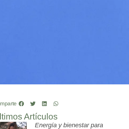
mparte
ltimos Artículos
Energía y bienestar para