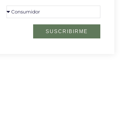
SUSCRIBIRME