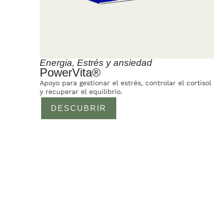
Energia
,
Estrés y ansiedad
PowerVita®
Apoyo para gestionar el estrés, controlar el cortisol
y recuperar el equilibrio.
DESCUBRIR