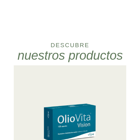
DESCUBRE
nuestros productos