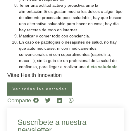
Tener una actitud activa y proactiva ante la
alimentación.Si os gustan mucho los dulces o algún tipo
de alimento procesado poco saludable, hay que buscar
una alternativa saludable para hacer en casa; hoy día
hay recetas de todo en internet.
Masticar y comer todo con conciencia.
En caso de patologías o desajustes de salud, no hay
que automedicarse, ni con medicamentos
convencionales ni con superalimentos (espirulina,
maca…), sin la guía de un profesional de la salud de
confianza, para llegar a realizar una
dieta saludable
.
Vitae Health Innovation
Ver todas las entradas
Comparte
Suscríbete a nuestra
newsletter