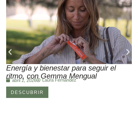
Energía y bienestar para seguir el
ritmo, con Gemma Mengual
Laura Fernández
abril 2, 2026
DESCUBRIR