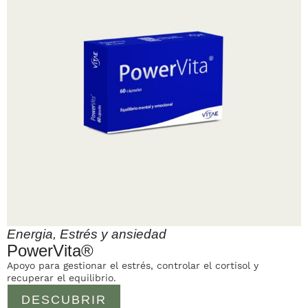
Energia
,
Estrés y ansiedad
PowerVita®
Apoyo para gestionar el estrés, controlar el cortisol y
recuperar el equilibrio.
DESCUBRIR