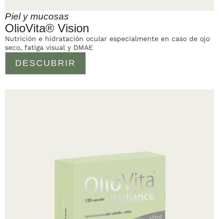
Piel y mucosas
OlioVita® Vision
Nutrición e hidratación ocular especialmente en caso de ojo
seco, fatiga visual y DMAE
DESCUBRIR