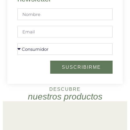
SUSCRIBIRME
DESCUBRE
nuestros productos