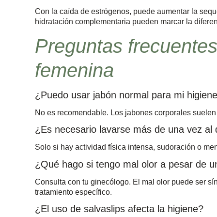
Con la caída de estrógenos, puede aumentar la seque
hidratación complementaria pueden marcar la diferen
Preguntas frecuentes
femenina
¿Puedo usar jabón normal para mi higiene
No es recomendable. Los jabones corporales suelen te
¿Es necesario lavarse más de una vez al 
Solo si hay actividad física intensa, sudoración o men
¿Qué hago si tengo mal olor a pesar de u
Consulta con tu ginecólogo. El mal olor puede ser sí
tratamiento específico.
¿El uso de salvaslips afecta la higiene?