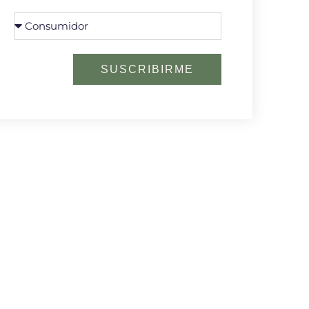
SUSCRIBIRME