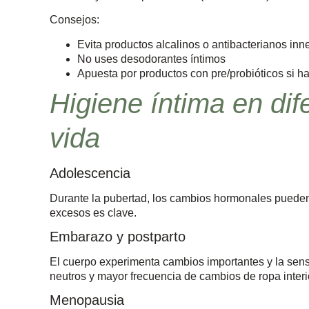
Consejos:
Evita productos alcalinos o antibacterianos inn
No uses desodorantes íntimos
Apuesta por productos con pre/probióticos si ha
Higiene íntima en dif
vida
Adolescencia
Durante la pubertad, los cambios hormonales pueden al
excesos es clave.
Embarazo y postparto
El cuerpo experimenta cambios importantes y la sens
neutros y mayor frecuencia de cambios de ropa interi
Menopausia