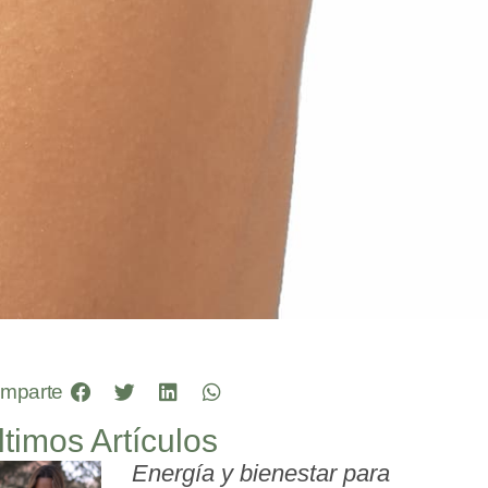
mparte
ltimos Artículos
Energía y bienestar para