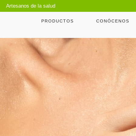
Artesanos de la salud
PRODUCTOS
CONÓCENOS