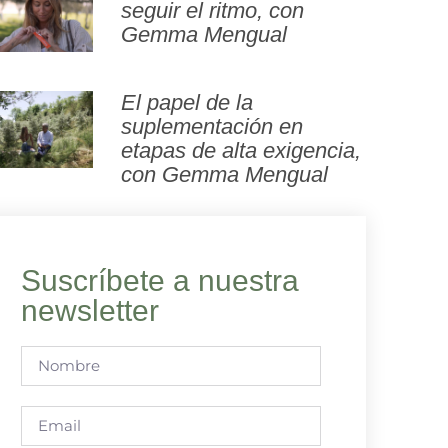
seguir el ritmo, con
Gemma Mengual
El papel de la
suplementación en
etapas de alta exigencia,
con Gemma Mengual
Suscríbete a nuestra
newsletter