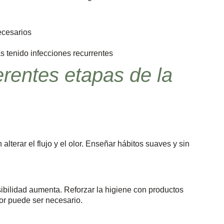
ecesarios
s tenido infecciones recurrentes
erentes etapas de la
terar el flujo y el olor. Enseñar hábitos suaves y sin
ibilidad aumenta. Reforzar la higiene con productos
or puede ser necesario.