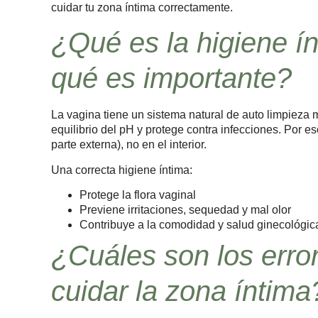
cuidar tu zona íntima correctamente.
¿Qué es la higiene í
qué es importante?
La vagina tiene un sistema natural de auto limpieza 
equilibrio del pH y protege contra infecciones. Por e
parte externa), no en el interior.
Una correcta higiene íntima:
Protege la flora vaginal
Previene irritaciones, sequedad y mal olor
Contribuye a la comodidad y salud ginecológica
¿Cuáles son los err
cuidar la zona íntima