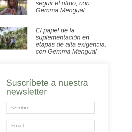
seguir el ritmo, con
Gemma Mengual
El papel de la
suplementación en
etapas de alta exigencia,
con Gemma Mengual
Suscríbete a nuestra
newsletter