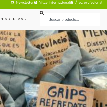
Newsletter
Vitae International
Área profesional
RENDER MÁS