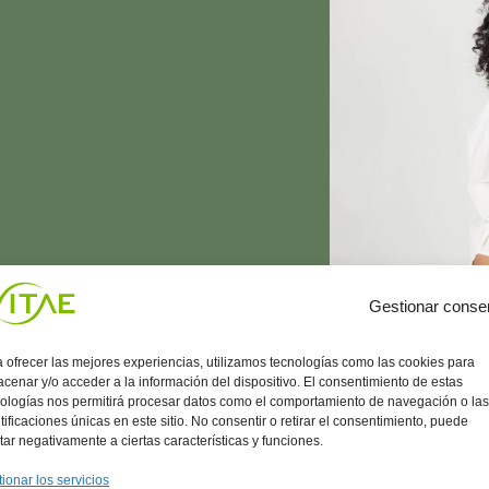
Gestionar conse
 ofrecer las mejores experiencias, utilizamos tecnologías como las cookies para
cenar y/o acceder a la información del dispositivo. El consentimiento de estas
ologías nos permitirá procesar datos como el comportamiento de navegación o las
tificaciones únicas en este sitio. No consentir o retirar el consentimiento, puede
tar negativamente a ciertas características y funciones.
ionar los servicios