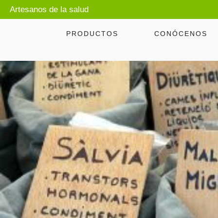
Artesanos de la salud
PRODUCTOS
CONÓCENOS