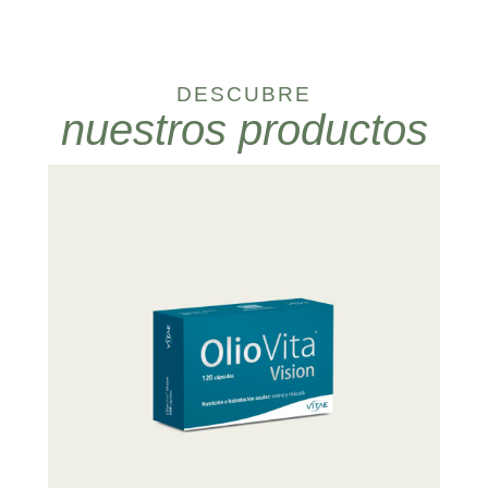
DESCUBRE
nuestros productos