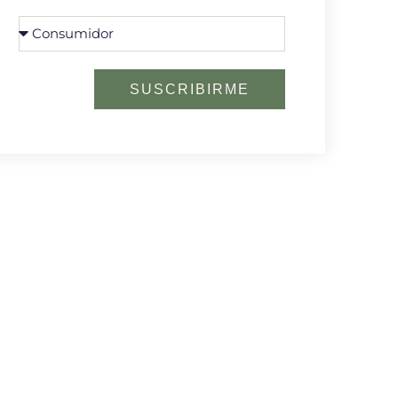
SUSCRIBIRME