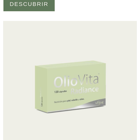
DESCUBRIR