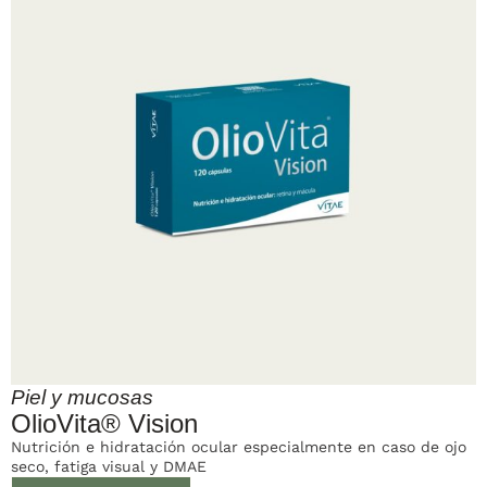
Piel y mucosas
OlioVita® Vision
Nutrición e hidratación ocular especialmente en caso de ojo
seco, fatiga visual y DMAE