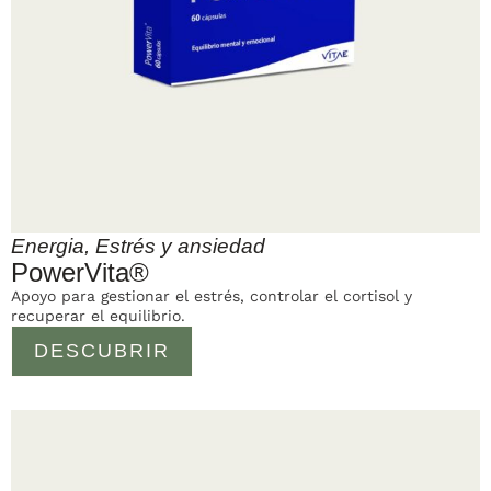
Energia
,
Estrés y ansiedad
PowerVita®
Apoyo para gestionar el estrés, controlar el cortisol y
recuperar el equilibrio.
DESCUBRIR