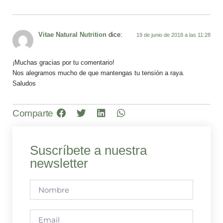
Vitae Natural Nutrition
dice:
19 de junio de 2018 a las 11:28
¡Muchas gracias por tu comentario!
Nos alegramos mucho de que mantengas tu tensión a raya.
Saludos
Comparte
Suscríbete a nuestra
newsletter