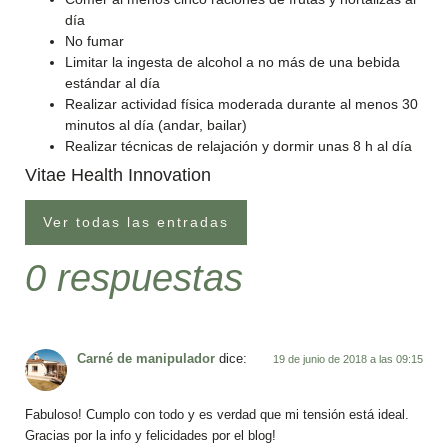
día
No fumar
Limitar la ingesta de alcohol a no más de una bebida
estándar al día
Realizar actividad física moderada durante al menos 30
minutos al día (andar, bailar)
Realizar técnicas de relajación y dormir unas 8 h al día
Vitae Health Innovation
Ver todas las entradas
0 respuestas
Carné de manipulador
dice:
19 de junio de 2018 a las 09:15
Fabuloso! Cumplo con todo y es verdad que mi tensión está ideal.
Gracias por la info y felicidades por el blog!