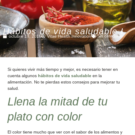
Hábitos de vida saludable I
Sin categoría
octubre 13, 2016
Vitae Health Innovation
Si quieres vivir más tiempo y mejor, es necesario tener en
cuenta algunos
hábitos de vida saludable
en la
alimentación. No te pierdas estos consejos para mejorar tu
salud.
Llena la mitad de tu
plato con color
El color tiene mucho que ver con el sabor de los alimentos y