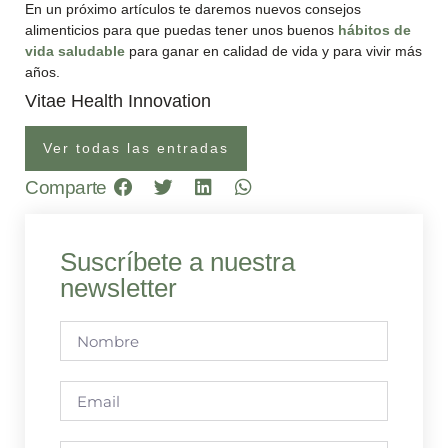
En un próximo artículos te daremos nuevos consejos
alimenticios para que puedas tener unos buenos
hábitos de
vida saludable
para ganar en calidad de vida y para vivir más
años.
Vitae Health Innovation
Ver todas las entradas
Comparte
Suscríbete a nuestra
newsletter