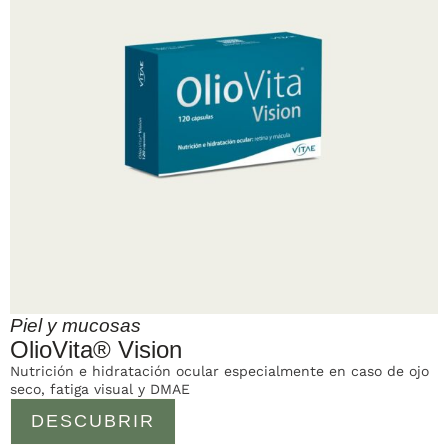
Piel y mucosas
OlioVita® Vision
Nutrición e hidratación ocular especialmente en caso de ojo
seco, fatiga visual y DMAE
DESCUBRIR