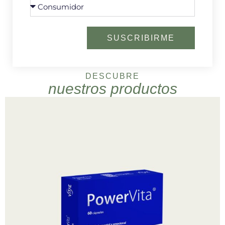
SUSCRIBIRME
DESCUBRE
nuestros productos