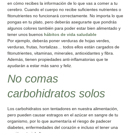
en cómo recibes la información de lo que vas a comer a tu
cerebro. Cuando el cuerpo no recibe suficientes nutrientes o
fitonutrientes no funcionará correctamente. No importa lo que
pongas en tu plato, pero deberás asegurarte que pondrás
algunos colores también para poder estar bien alimentado y
tener unos buenos
hábitos de vida saludable
Por ejemplo, deberás poner verduras de hojas verdes,
verduras, frutas, hortalizas… todos ellos están cargados de
fitonutrientes, vitaminas, minerales, antioxidantes y fibra.
Además, tienen propiedades anti-inflamatorias que te
ayudarán a estar más sano y feliz.
No comas
carbohidratos solos
Los carbohidratos son tentadores en nuestra alimentación,
pero pueden causar estragos en el azúcar en sangre de tu
organismo, por lo que aumentaría el riesgo de padecer
diabetes, enfermedades del corazón e incluso el tener una