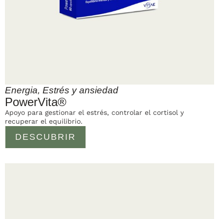
Energia
,
Estrés y ansiedad
PowerVita®
Apoyo para gestionar el estrés, controlar el cortisol y
recuperar el equilibrio.
DESCUBRIR