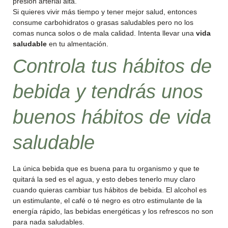
presión arterial alta.
Si quieres vivir más tiempo y tener mejor salud, entonces
consume carbohidratos o grasas saludables pero no los
comas nunca solos o de mala calidad. Intenta llevar una
vida
saludable
en tu almentación.
Controla tus hábitos de
bebida y tendrás unos
buenos hábitos de vida
saludable
La única bebida que es buena para tu organismo y que te
quitará la sed es el agua, y esto debes tenerlo muy claro
cuando quieras cambiar tus hábitos de bebida. El alcohol es
un estimulante, el café o té negro es otro estimulante de la
energía rápido, las bebidas energéticas y los refrescos no son
para nada saludables.