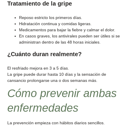
Tratamiento de la gripe
Reposo estricto los primeros días.
Hidratación continua y comidas ligeras.
Medicamentos para bajar la fiebre y calmar el dolor.
En casos graves, los antivirales pueden ser útiles si se
administran dentro de las 48 horas iniciales.
¿Cuánto duran realmente?
El resfriado mejora en 3 a 5 días.
La gripe puede durar hasta 10 días y la sensación de
cansancio prolongarse una o dos semanas más.
Cómo prevenir ambas
enfermedades
La prevención empieza con hábitos diarios sencillos.