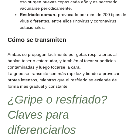
eso surgen nuevas cepas cada año y es necesario
vacunarse periódicamente.
Resfriado común:
provocado por más de 200 tipos de
virus diferentes, entre ellos rinovirus y coronavirus
estacionales.
Cómo se transmiten
Ambas se propagan fácilmente por gotas respiratorias al
hablar, toser o estornudar, y también al tocar superficies
contaminadas y luego tocarse la cara.
La gripe se transmite con más rapidez y tiende a provocar
brotes intensos, mientras que el resfriado se extiende de
forma más gradual y constante.
¿Gripe o resfriado?
Claves para
diferenciarlos