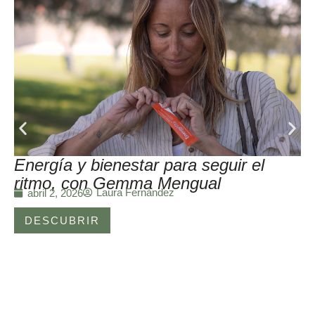
Energía y bienestar para seguir el
ritmo, con Gemma Mengual
Laura Fernández
abril 2, 2026
DESCUBRIR