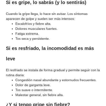
Si es gripe, lo sabrás (y lo sentirás)
Cuando la gripe llega, lo hace sin avisar. Los síntomas
aparecen de golpe y suelen ser más intensos:
Escalofríos y fiebre alta.
Dolores musculares fuertes.
Fatiga extrema.
Tos seca y persistente.
Si es resfriado, la incomodidad es más
leve
El resfriado se instala de forma gradual y permite seguir con la
rutina diaria:
Congestión nasal abundante y estornudos frecuentes.
Dolor de garganta leve.
Tos suave o intermitente.
Malestar general, sin fiebre alta.
¿Y si tengo gripe sin fiebre?