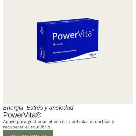
Energia
,
Estrés y ansiedad
PowerVita®
Apoyo para gestionar el estrés, controlar el cortisol y
recuperar el equilibrio.