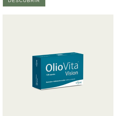
DESCUBRIR