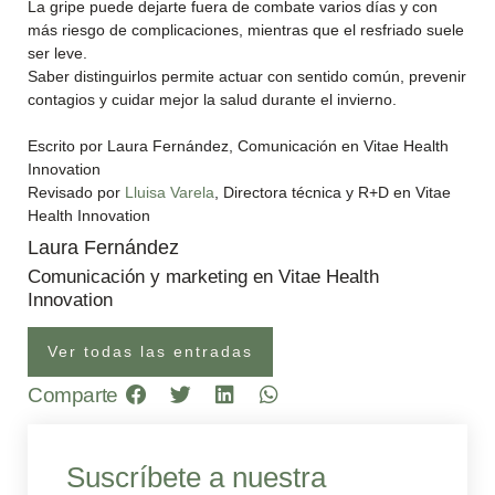
La gripe puede dejarte fuera de combate varios días y con
más riesgo de complicaciones, mientras que el resfriado suele
ser leve.
Saber distinguirlos permite actuar con sentido común, prevenir
contagios y cuidar mejor la salud durante el invierno.
Escrito por Laura Fernández, Comunicación en Vitae Health
Innovation
Revisado por
Lluisa Varela
, Directora técnica y R+D en Vitae
Health Innovation
Laura Fernández
Comunicación y marketing en Vitae Health
Innovation
Ver todas las entradas
Comparte
Suscríbete a nuestra