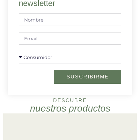
newsletter
SUSCRIBIRME
DESCUBRE
nuestros productos