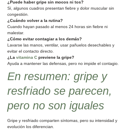
¿Puede haber gripe sin mocos ni tos?
Sí, algunos cuadros presentan fiebre y dolor muscular sin
congestión.
¿Cuándo volver a la rutina?
Cuando hayan pasado al menos 24 horas sin fiebre ni
malestar.
¿Cómo evitar contagiar a los demás?
Lavarse las manos, ventilar, usar pañuelos desechables y
evitar el contacto directo.
¿La
vitamina C
previene la gripe?
Ayuda a mantener las defensas, pero no impide el contagio.
En resumen: gripe y
resfriado se parecen,
pero no son iguales
Gripe y resfriado comparten síntomas, pero su intensidad y
evolución los diferencian.