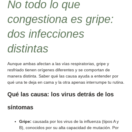
No todo lo que
congestiona es gripe:
dos infecciones
distintas
Aunque ambas afectan a las vías respiratorias, gripe y
resfriado tienen orígenes diferentes y se comportan de
manera distinta. Saber qué las causa ayuda a entender por
qué una te deja en cama y la otra apenas interrumpe tu rutina.
Qué las causa: los virus detrás de los
síntomas
Gripe:
causada por los virus de la influenza (tipos A y
B), conocidos por su alta capacidad de mutación. Por