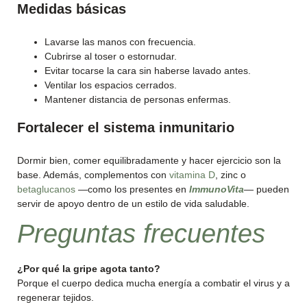
Medidas básicas
Lavarse las manos con frecuencia.
Cubrirse al toser o estornudar.
Evitar tocarse la cara sin haberse lavado antes.
Ventilar los espacios cerrados.
Mantener distancia de personas enfermas.
Fortalecer el sistema inmunitario
Dormir bien, comer equilibradamente y hacer ejercicio son la
base. Además, complementos con
vitamina D
, zinc o
betaglucanos
—como los presentes en
ImmunoVita
— pueden
servir de apoyo dentro de un estilo de vida saludable.
Preguntas frecuentes
¿Por qué la gripe agota tanto?
Porque el cuerpo dedica mucha energía a combatir el virus y a
regenerar tejidos.