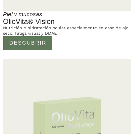
Piel y mucosas
OlioVita® Vision
Nutrición e hidratación ocular especialmente en caso de ojo
seco, fatiga visual y DMAE
DESCUBRIR