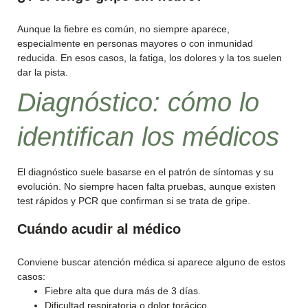
Aunque la fiebre es común, no siempre aparece,
especialmente en personas mayores o con inmunidad
reducida. En esos casos, la fatiga, los dolores y la tos suelen
dar la pista.
Diagnóstico: cómo lo
identifican los médicos
El diagnóstico suele basarse en el patrón de síntomas y su
evolución. No siempre hacen falta pruebas, aunque existen
test rápidos y PCR que confirman si se trata de gripe.
Cuándo acudir al médico
Conviene buscar atención médica si aparece alguno de estos
casos:
Fiebre alta que dura más de 3 días.
Dificultad respiratoria o dolor torácico.