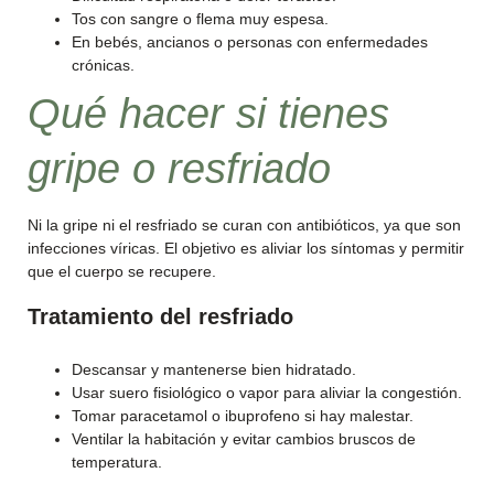
Tos con sangre o flema muy espesa.
En bebés, ancianos o personas con enfermedades
crónicas.
Qué hacer si tienes
gripe o resfriado
Ni la gripe ni el resfriado se curan con antibióticos, ya que son
infecciones víricas. El objetivo es aliviar los síntomas y permitir
que el cuerpo se recupere.
Tratamiento del resfriado
Descansar y mantenerse bien hidratado.
Usar suero fisiológico o vapor para aliviar la congestión.
Tomar paracetamol o ibuprofeno si hay malestar.
Ventilar la habitación y evitar cambios bruscos de
temperatura.