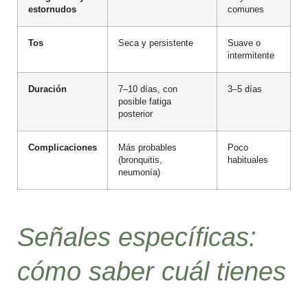
estornudos
comunes
Tos
Seca y persistente
Suave o
intermitente
Duración
7–10 días, con
3–5 días
posible fatiga
posterior
Complicaciones
Más probables
Poco
(bronquitis,
habituales
neumonía)
Señales específicas:
cómo saber cuál tienes