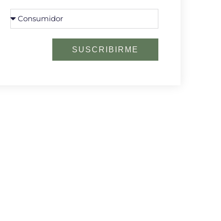
SUSCRIBIRME