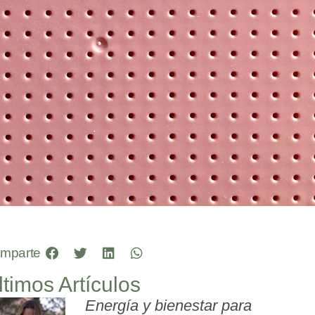
mparte
ltimos Artículos
Energía y bienestar para