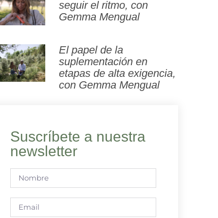
seguir el ritmo, con
Gemma Mengual
El papel de la
suplementación en
etapas de alta exigencia,
con Gemma Mengual
Suscríbete a nuestra
newsletter