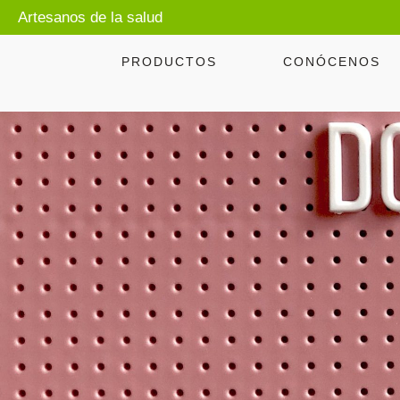
Artesanos de la salud
PRODUCTOS
CONÓCENOS