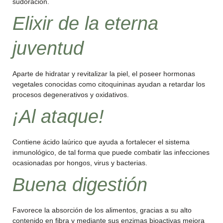
sudoración.
Elixir de la eterna
juventud
Aparte de hidratar y revitalizar la piel, el poseer hormonas
vegetales conocidas como citoquininas ayudan a retardar los
procesos degenerativos y oxidativos.
¡Al ataque!
Contiene ácido laúrico que ayuda a fortalecer el sistema
inmunológico, de tal forma que puede combatir las infecciones
ocasionadas por hongos, virus y bacterias.
Buena digestión
Favorece la absorción de los alimentos, gracias a su alto
contenido en fibra y mediante sus enzimas bioactivas mejora