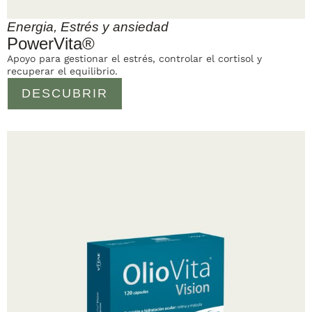
Energia
,
Estrés y ansiedad
PowerVita®
Apoyo para gestionar el estrés, controlar el cortisol y
recuperar el equilibrio.
DESCUBRIR