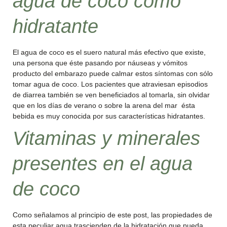
agua de coco como
hidratante
El agua de coco es el suero natural más efectivo que existe,
una persona que éste pasando por náuseas y vómitos
producto del embarazo puede calmar estos síntomas con sólo
tomar agua de coco. Los pacientes que atraviesan episodios
de diarrea también se ven beneficiados al tomarla, sin olvidar
que en los días de verano o sobre la arena del mar ésta
bebida es muy conocida por sus características hidratantes.
Vitaminas y minerales
presentes en el agua
de coco
Como señalamos al principio de este post, las propiedades de
esta peculiar agua trascienden de la hidratación que pueda