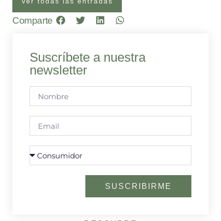
Ver todas las entradas
Comparte
Suscríbete a nuestra
newsletter
SUSCRIBIRME