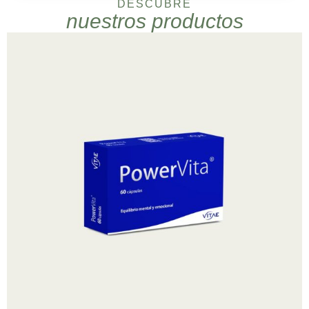
DESCUBRE
nuestros productos