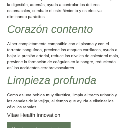
la digestión; además, ayuda a controlar los dolores
estomacales, combate el estreñimiento y es efectiva
eliminando parásitos.
Corazón contento
Al ser completamente compatible con el plasma y con el
torrente sanguíneo, previene los ataques cardíacos, ayuda a
bajar la presión arterial, reduce los niveles de colesterol malo,
previene la formación de coágulos en la sangre, reduciendo
así los accidentes cerebrovasculares.
Limpieza profunda
Como es una bebida muy diurética, limpia el tracto urinario y
los canales de la vejiga, al tiempo que ayuda a eliminar los
cálculos renales.
Vitae Health Innovation