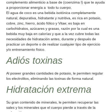
complemento alimenticio a base de (coenzima I) que te ayuda
a proporcionar energía a todo tu cuerpo.
El agua de coco es una bebida isotónica completamente
natural, depurativa, hidratante y nutritiva, es rica en potasio,
cobre, zinc, hierro, ácido fólico y Vitae; es baja en
carbohidratos, azúcares y grasas, razón por la cual es una
bebida muy baja en calorías y que a la vez cubre todas las
necesidades de hidratación antes, durante y después de
practicar un deporte o de realizar cualquier tipo de ejercicio
y/o entrenamiento físico.
Adiós toxinas
Al poseer grandes cantidades de potasio, le permiten regular
los electrolitos, eliminando las toxinas de forma natural.
Hidratación extrema
Su gran contenido de minerales, le permiten recuperar las
sales y los minerales que el cuerpo pierde a través de la