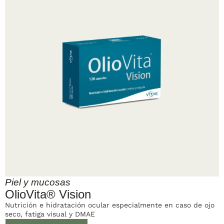
Piel y mucosas
OlioVita® Vision
Nutrición e hidratación ocular especialmente en caso de ojo
seco, fatiga visual y DMAE