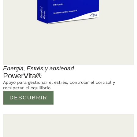
Energia
,
Estrés y ansiedad
PowerVita®
Apoyo para gestionar el estrés, controlar el cortisol y
recuperar el equilibrio.
DESCUBRIR