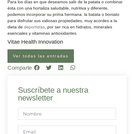
Para los días en que deseamos salir de la patata o combinar
ésta con una hortaliza saludable, nutritiva y diferente,
podemos incorporar su prima hermana: la batata o boniato
para disfrutar sus valiosas propiedades, muy acordes a la
dieta de
deportistas
, por ser rica en hidratos, minerales
esenciales y vitaminas antioxidantes.
Vitae Health Innovation
Ver todas las entradas
Comparte
Suscríbete a nuestra
newsletter