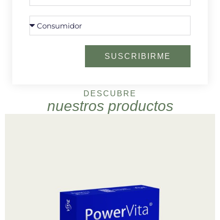
SUSCRIBIRME
DESCUBRE
nuestros productos