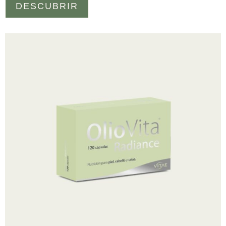
DESCUBRIR