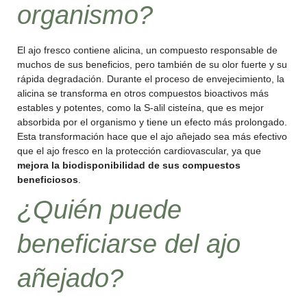
organismo?
El ajo fresco contiene alicina, un compuesto responsable de
muchos de sus beneficios, pero también de su olor fuerte y su
rápida degradación. Durante el proceso de envejecimiento, la
alicina se transforma en otros compuestos bioactivos más
estables y potentes, como la S-alil cisteína, que es mejor
absorbida por el organismo y tiene un efecto más prolongado.
Esta transformación hace que el ajo añejado sea más efectivo
que el ajo fresco en la protección cardiovascular, ya que
mejora la biodisponibilidad de sus compuestos
beneficiosos
.
¿Quién puede
beneficiarse del ajo
añejado?