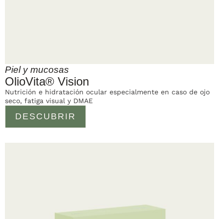
Piel y mucosas
OlioVita® Vision
Nutrición e hidratación ocular especialmente en caso de ojo
seco, fatiga visual y DMAE
DESCUBRIR