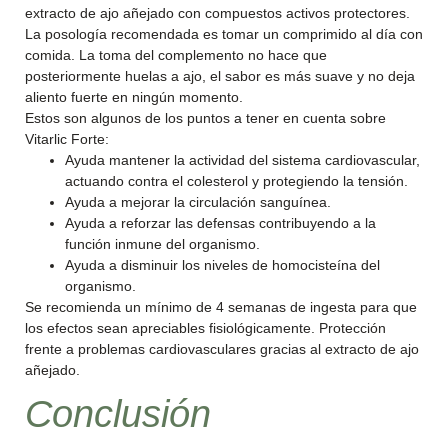
extracto de ajo añejado con compuestos activos protectores.
La posología recomendada es tomar un comprimido al día con
comida. La toma del complemento no hace que
posteriormente huelas a ajo, el sabor es más suave y no deja
aliento fuerte en ningún momento.
Estos son algunos de los puntos a tener en cuenta sobre
Vitarlic Forte:
Ayuda mantener la actividad del sistema cardiovascular,
actuando contra el colesterol y protegiendo la tensión.
Ayuda a mejorar la circulación sanguínea.
Ayuda a reforzar las defensas contribuyendo a la
función inmune del organismo.
Ayuda a disminuir los niveles de homocisteína del
organismo.
Se recomienda un mínimo de 4 semanas de ingesta para que
los efectos sean apreciables fisiológicamente. Protección
frente a problemas cardiovasculares gracias al extracto de ajo
añejado.
Conclusión