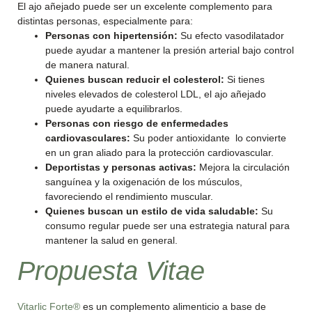
El ajo añejado puede ser un excelente complemento para
distintas personas, especialmente para:
Personas con hipertensión:
Su efecto vasodilatador
puede ayudar a mantener la presión arterial bajo control
de manera natural.
Quienes buscan reducir el colesterol:
Si tienes
niveles elevados de colesterol LDL, el ajo añejado
puede ayudarte a equilibrarlos.
Personas con riesgo de enfermedades
cardiovasculares:
Su poder antioxidante lo convierte
en un gran aliado para la protección cardiovascular.
Deportistas y personas activas:
Mejora la circulación
sanguínea y la oxigenación de los músculos,
favoreciendo el rendimiento muscular.
Quienes buscan un estilo de vida saludable:
Su
consumo regular puede ser una estrategia natural para
mantener la salud en general.
Propuesta Vitae
Vitarlic Forte®
es un complemento alimenticio a base de