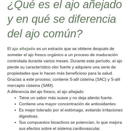
¿Qué es el ajo añejado
y en qué se diferencia
del ajo común?
El
ajo añejado
es un extracto que se obtiene después de
someter el ajo fresco orgánico a un proceso de maduración
controlada durante varios meses. Durante este período, el ajo
pierde su característico olor fuerte y adquiere una serie de
propiedades que lo hacen más beneficioso para la salud.
Gracias a este proceso, contiene S-alil cisteína (SAC) y S-alil
mercapto cisteina (SAM).
A diferencia del ajo fresco, el ajo añejado:
Tiene un sabor más suave y no deja aliento fuerte.
Contiene una mayor concentración de antioxidantes.
Es mejor tolerado por el estómago, evitando irritaciones
digestivas.
Sus compuestos bioactivos se potencian, lo que mejora
sus efectos sobre el sistema cardiovascular.