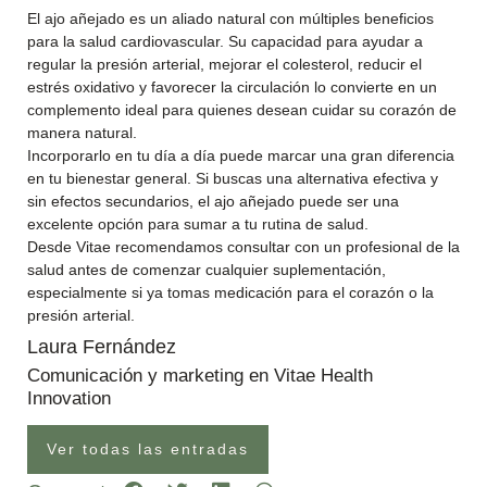
El ajo añejado es un aliado natural con múltiples beneficios
para la salud cardiovascular. Su capacidad para ayudar a
regular la presión arterial, mejorar el colesterol, reducir el
estrés oxidativo y favorecer la circulación lo convierte en un
complemento ideal para quienes desean cuidar su corazón de
manera natural.
Incorporarlo en tu día a día puede marcar una gran diferencia
en tu bienestar general. Si buscas una alternativa efectiva y
sin efectos secundarios, el ajo añejado puede ser una
excelente opción para sumar a tu rutina de salud.
Desde Vitae recomendamos consultar con un profesional de la
salud antes de comenzar cualquier suplementación,
especialmente si ya tomas medicación para el corazón o la
presión arterial.
Laura Fernández
Comunicación y marketing en Vitae Health
Innovation
Ver todas las entradas