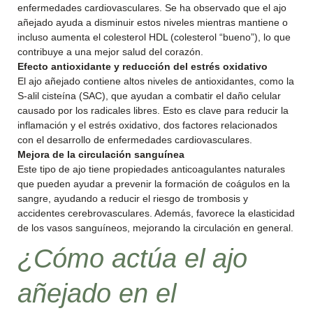
enfermedades cardiovasculares. Se ha observado que el ajo
añejado ayuda a disminuir estos niveles mientras mantiene o
incluso aumenta el colesterol HDL (colesterol “bueno”), lo que
contribuye a una mejor salud del corazón.
Efecto antioxidante y reducción del estrés oxidativo
El ajo añejado contiene altos niveles de antioxidantes, como la
S-alil cisteína (SAC), que ayudan a combatir el daño celular
causado por los radicales libres. Esto es clave para reducir la
inflamación y el estrés oxidativo, dos factores relacionados
con el desarrollo de enfermedades cardiovasculares.
Mejora de la circulación sanguínea
Este tipo de ajo tiene propiedades anticoagulantes naturales
que pueden ayudar a prevenir la formación de coágulos en la
sangre, ayudando a reducir el riesgo de trombosis y
accidentes cerebrovasculares. Además, favorece la elasticidad
de los vasos sanguíneos, mejorando la circulación en general.
¿Cómo actúa el ajo
añejado en el