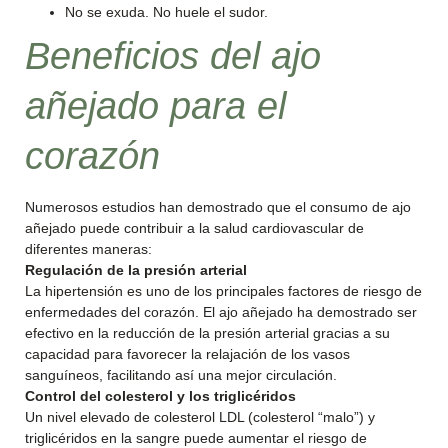
No se exuda. No huele el sudor.
Beneficios del ajo
añejado para el
corazón
Numerosos estudios han demostrado que el consumo de ajo
añejado puede contribuir a la salud cardiovascular de
diferentes maneras:
Regulación de la presión arterial
La hipertensión es uno de los principales factores de riesgo de
enfermedades del corazón. El ajo añejado ha demostrado ser
efectivo en la reducción de la presión arterial gracias a su
capacidad para favorecer la relajación de los vasos
sanguíneos, facilitando así una mejor circulación.
Control del colesterol y los triglicéridos
Un nivel elevado de colesterol LDL (colesterol “malo”) y
triglicéridos en la sangre puede aumentar el riesgo de