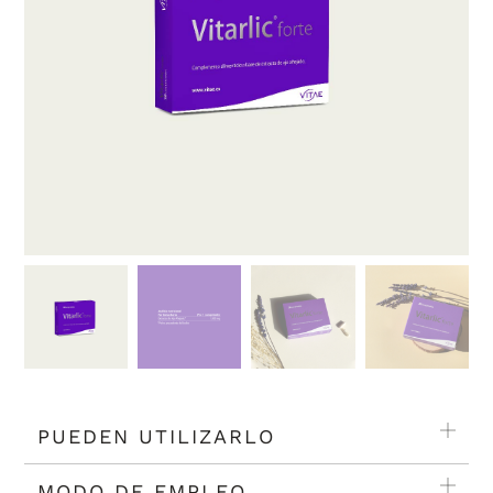
PUEDEN UTILIZARLO
MODO DE EMPLEO