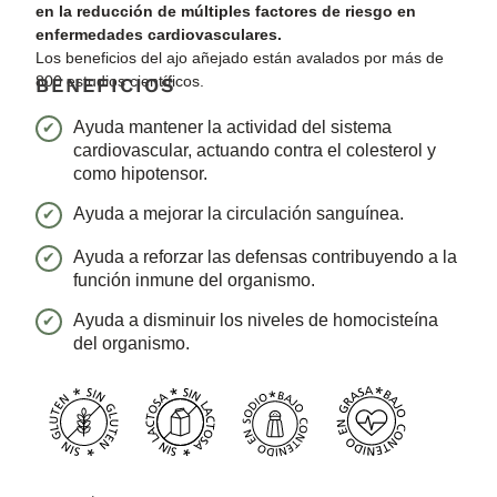
en la reducción de múltiples factores de riesgo en
enfermedades cardiovasculares.
Los beneficios del ajo añejado están avalados por más de
800 estudios científicos.
BENEFICIOS
Ayuda mantener la actividad del sistema
cardiovascular, actuando contra el colesterol y
como hipotensor.
Ayuda a mejorar la circulación sanguínea.
Ayuda a reforzar las defensas contribuyendo a la
función inmune del organismo.
Ayuda a disminuir los niveles de homocisteína
del organismo.