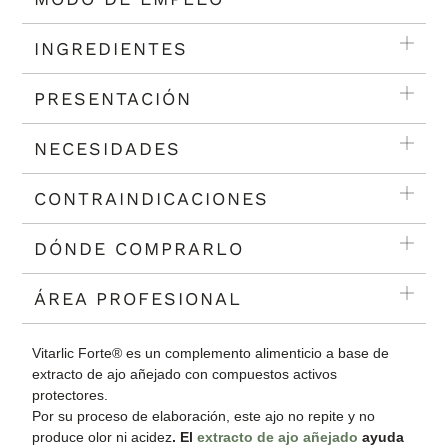
INGREDIENTES
PRESENTACIÓN
NECESIDADES
CONTRAINDICACIONES
DÓNDE COMPRARLO
ÁREA PROFESIONAL
Vitarlic Forte® es un complemento alimenticio a base de
extracto de ajo añejado con compuestos activos
protectores.
Por su proceso de elaboración, este ajo no repite y no
produce olor ni acidez
. El
extracto de ajo añejado
ayuda