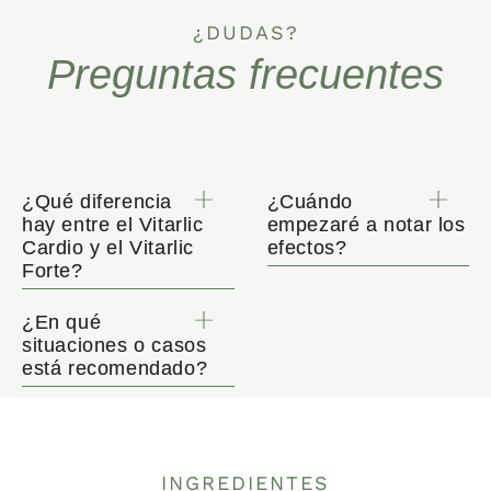
¿DUDAS?
Preguntas frecuentes
¿Qué diferencia
¿Cuándo
hay entre el Vitarlic
empezaré a notar los
Cardio y el Vitarlic
efectos?
Forte?
¿En qué
situaciones o casos
está recomendado?
INGREDIENTES