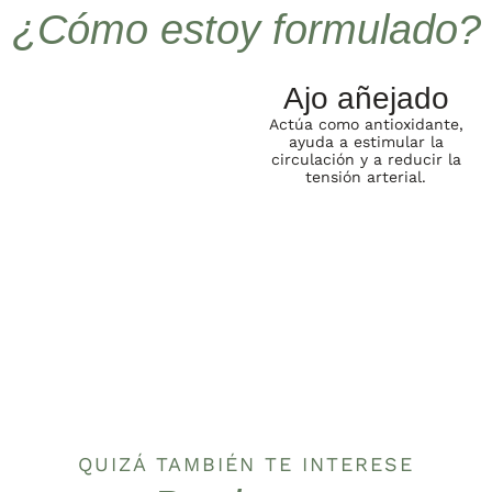
¿Cómo estoy formulado?
Ajo añejado
Actúa como antioxidante,
ayuda a estimular la
circulación y a reducir la
tensión arterial.
QUIZÁ TAMBIÉN TE INTERESE