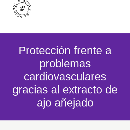
Protección frente a
problemas
cardiovasculares
gracias al extracto de
ajo añejado