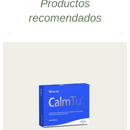
Productos
recomendados