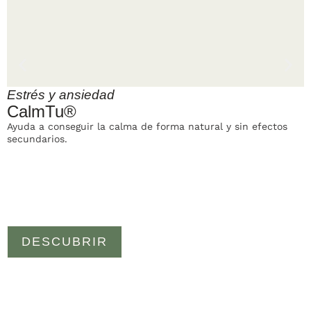
Estrés y ansiedad
CalmTu®
Ayuda a conseguir la calma de forma natural y sin efectos
secundarios.
DESCUBRIR