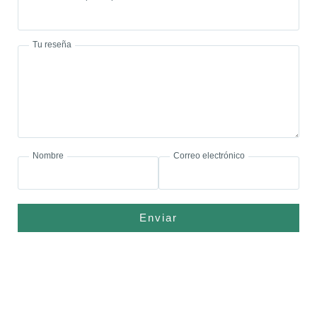
Tu reseña
Nombre
Correo electrónico
Enviar