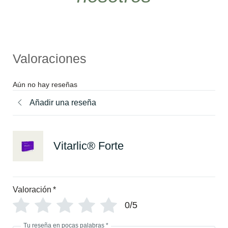
Valoraciones
Aún no hay reseñas
Añadir una reseña
Vitarlic® Forte
Valoración
*
0/5
Tu reseña en pocas palabras
*