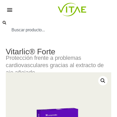
Vitarlic® Forte
Protección frente a problemas
cardiovasculares gracias al extracto de
ajo añejado.