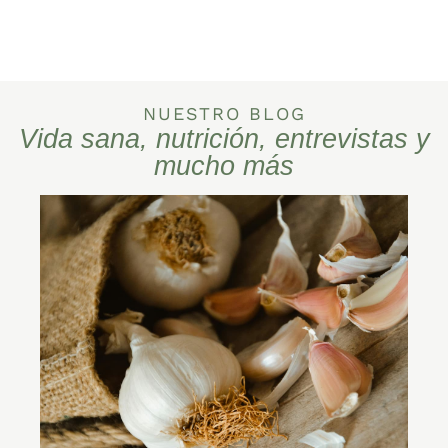
NUESTRO BLOG
Vida sana, nutrición, entrevistas y
mucho más