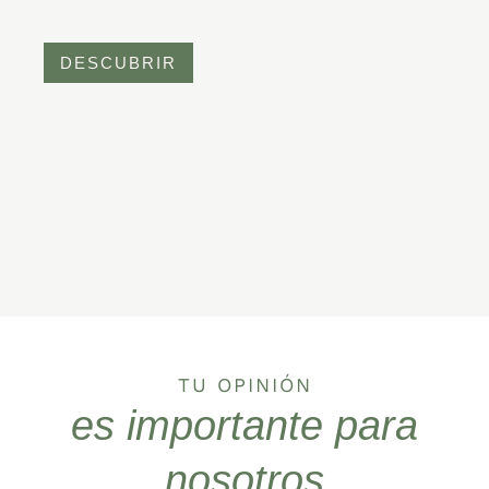
DESCUBRIR
TU OPINIÓN
es importante para
nosotros