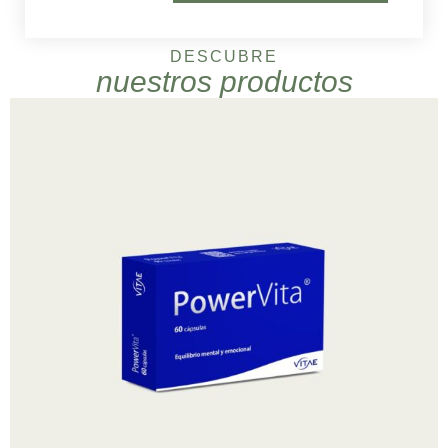
DESCUBRE
nuestros productos