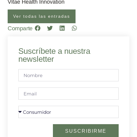
Vitae Health Innovation
Ver todas las entradas
Comparte
Suscríbete a nuestra
newsletter
SUSCRIBIRME