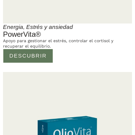
Energia
,
Estrés y ansiedad
PowerVita®
Apoyo para gestionar el estrés, controlar el cortisol y
recuperar el equilibrio.
DESCUBRIR