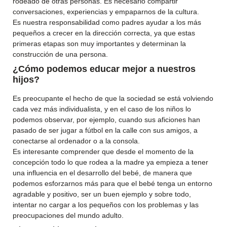
rodeado de otras personas. Es necesario compartir
conversaciones, experiencias y empaparnos de la cultura.
Es nuestra responsabilidad como padres ayudar a los más
pequeños a crecer en la dirección correcta, ya que estas
primeras etapas son muy importantes y determinan la
construcción de una persona.
¿Cómo podemos educar mejor a nuestros
hijos?
Es preocupante el hecho de que la sociedad se está volviendo
cada vez más individualista, y en el caso de los niños lo
podemos observar, por ejemplo, cuando sus aficiones han
pasado de ser jugar a fútbol en la calle con sus amigos, a
conectarse al ordenador o a la consola.
Es interesante comprender que desde el momento de la
concepción todo lo que rodea a la madre ya empieza a tener
una influencia en el desarrollo del bebé, de manera que
podemos esforzarnos más para que el bebé tenga un entorno
agradable y positivo, ser un buen ejemplo y sobre todo,
intentar no cargar a los pequeños con los problemas y las
preocupaciones del mundo adulto.