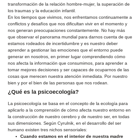
transformación de la relación hombre-mujer, la superación de
los traumas y la educación infantil.
En los tiempos que vivimos, nos enfrentamos continuamente a
conflictos y desafíos que nos dificultan vivir en el momento y
nos generan preocupaciones constantemente. No hay más
que observar el panorama mundial para darnos cuenta de que
estamos rodeados de incertidumbre y es nuestro deber
aprender a gestionar las emociones que el entorno puede
generar en nosotros, en primer lugar comprendiendo cómo
nos afecta la información que consumimos, para aprender a
tomar mejores decisiones y ser capaces de ocuparnos de las
cosas que merecen nuestra atención inmediata. Por nuestro
bien y por el bien de las personas que nos rodean.
¿Qué es la psicoecología?
La psicoecología se basa en el concepto de la ecología para
aplicarlo a la comprensión de cómo afecta nuestro entorno en
la construcción de nuestro cerebro y de nuestro ser, en todas
sus dimensiones. Según Cyrulnik, en el desarrollo del ser
humano existen tres nichos sensoriales:
Cuando estamos en el interior de nuestra madre