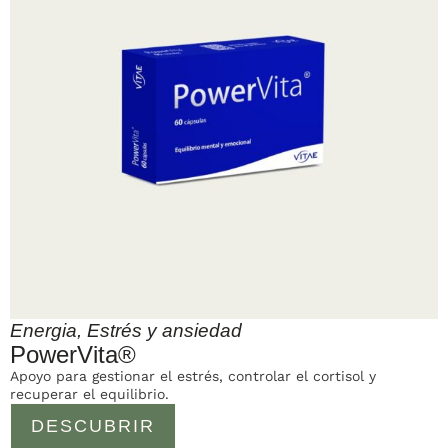
Energia
,
Estrés y ansiedad
PowerVita®
Apoyo para gestionar el estrés, controlar el cortisol y
recuperar el equilibrio.
DESCUBRIR