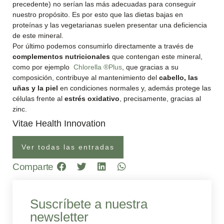
precedente) no serían las más adecuadas para conseguir
nuestro propósito. Es por esto que las dietas bajas en
proteínas y las vegetarianas suelen presentar una deficiencia
de este mineral.
Por último podemos consumirlo directamente a través de
complementos nutricionales
que contengan este mineral,
como por ejemplo
Chlorella ®Plus
, que gracias a su
composición, contribuye al mantenimiento del
cabello, las
uñas y la piel
en condiciones normales y, además protege las
células frente al
estrés oxidativo
, precisamente, gracias al
zinc.
Vitae Health Innovation
Ver todas las entradas
Comparte
Suscríbete a nuestra
newsletter