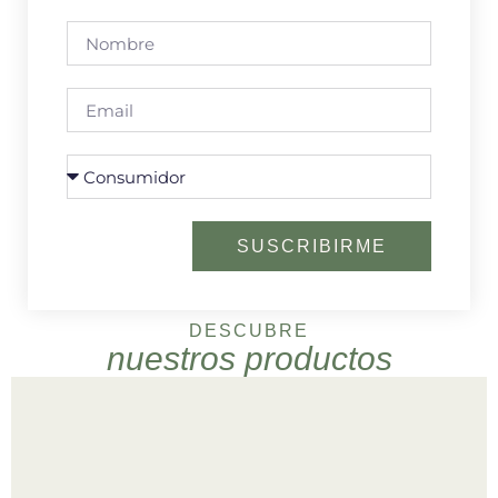
SUSCRIBIRME
DESCUBRE
nuestros productos