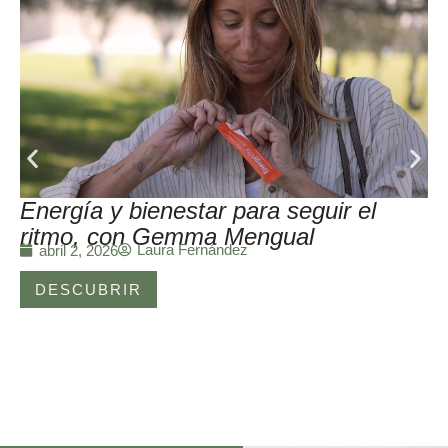
Energía y bienestar para seguir el
ritmo, con Gemma Mengual
Laura Fernández
abril 2, 2026
DESCUBRIR