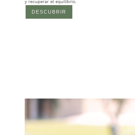
y recuperar el equilibrio.
DESCUBRIR