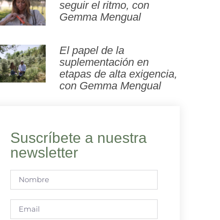
seguir el ritmo, con
Gemma Mengual
El papel de la
suplementación en
etapas de alta exigencia,
con Gemma Mengual
Suscríbete a nuestra
newsletter