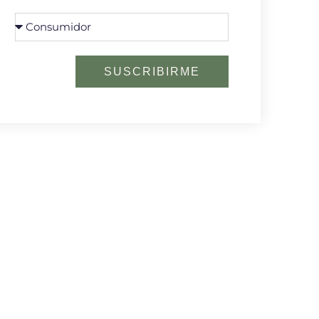
SUSCRIBIRME