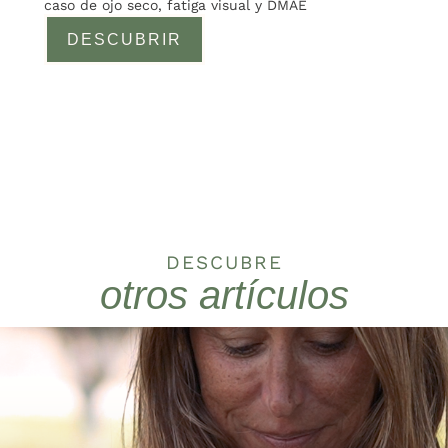
caso de ojo seco, fatiga visual y DMAE
DESCUBRIR
DESCUBRE
otros artículos