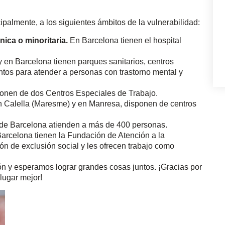
ipalmente, a los siguientes ámbitos de la vulnerabilidad:
ica o minoritaria.
En Barcelona tienen el hospital
 en Barcelona tienen parques sanitarios, centros
ntos para atender a personas con trastorno mental y
ponen de dos Centros Especiales de Trabajo.
 Calella (Maresme) y en Manresa, disponen de centros
 de Barcelona atienden a más de 400 personas.
Barcelona tienen la Fundación de Atención a la
n de exclusión social y les ofrecen trabajo como
 y esperamos lograr grandes cosas juntos. ¡Gracias por
lugar mejor!