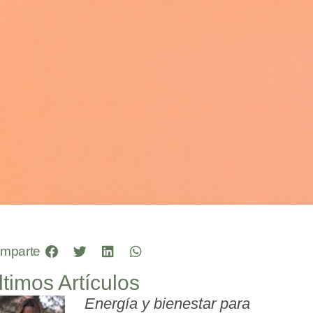
mparte
ltimos Artículos
Energía y bienestar para