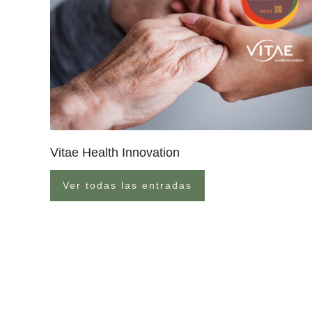
Vitae Health Innovation
Ver todas las entradas