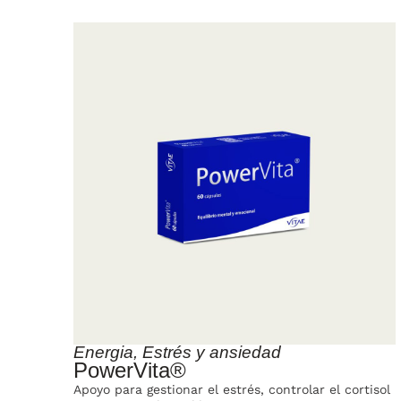
Energia
,
Estrés y ansiedad
PowerVita®
Apoyo para gestionar el estrés, controlar el cortisol