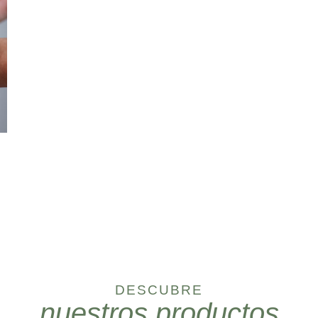
DESCUBRE
nuestros productos