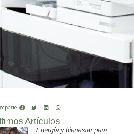
mparte
ltimos Artículos
Energía y bienestar para