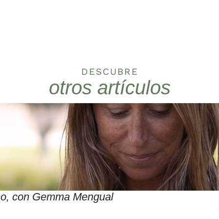
DESCUBRE
otros artículos
itmo, con Gemma Mengual