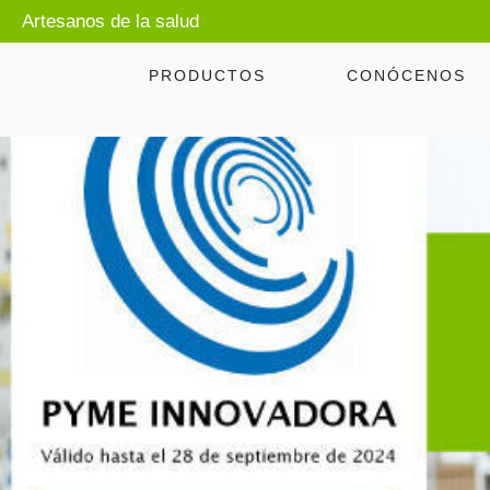
Artesanos de la salud
PRODUCTOS
CONÓCENOS