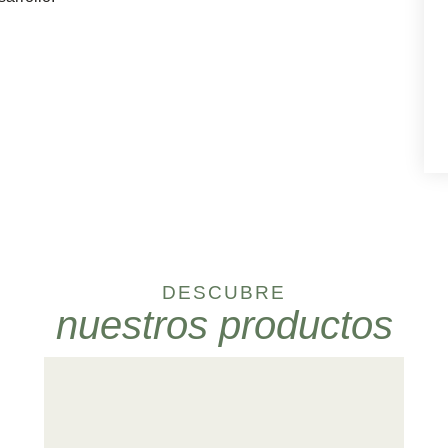
DESCUBRE
nuestros productos