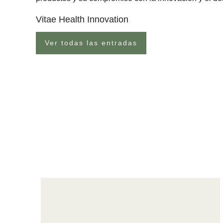
Vitae Health Innovation
Ver todas las entradas