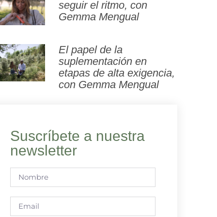
seguir el ritmo, con
Gemma Mengual
El papel de la
suplementación en
etapas de alta exigencia,
con Gemma Mengual
Suscríbete a nuestra
newsletter