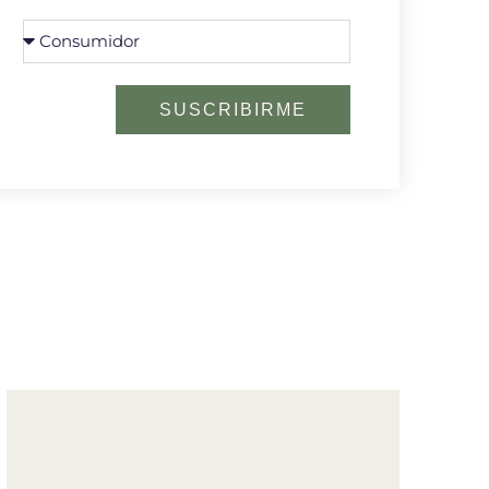
SUSCRIBIRME