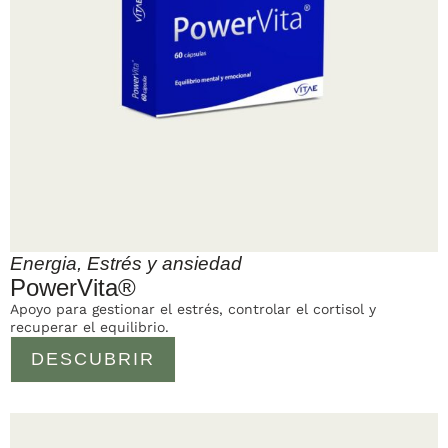
Energia
,
Estrés y ansiedad
PowerVita®
Apoyo para gestionar el estrés, controlar el cortisol y
recuperar el equilibrio.
DESCUBRIR