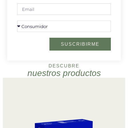
SUSCRIBIRME
DESCUBRE
nuestros productos