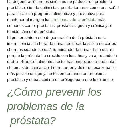
La degeneración no es sinónimo de padecer un problema
prostático, siendo optimistas, podría tomarse como una señal
para iniciar un programa alimenticio y preventivo para
mantener al margen los
problemas de la próstata
más
comunes como: prostatitis, prostatitis aguda y crónica y el
temido cáncer de próstata.
El primer síntoma de degeneración de la próstata es la
intermitencia a la hora de orinar, es decir, la salida de cortos
chorritos cuando se está terminando de orinar. Esto ocurre
porque la próstata ha crecido con los años y va apretando la
uretra. Si adicionalmente a esto, has empezado a presentar
síntomas de cansancio, fiebre, ardor y dolor en esa zona, lo
más posible es que ya estés enfrentando un problema
prostático y deba acudir a un urólogo para que lo examine.
¿Cómo prevenir los
problemas de la
próstata?