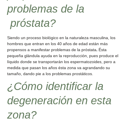
problemas de la
próstata?
Siendo un proceso biológico en la naturaleza masculina, los
hombres que entran en los 40 años de edad están más
propensos a manifestar problemas de la próstata
.
Ésta
pequeña glándula ayuda en la reproducción, pues produce el
líquido donde se transportarán los espermatozoides, pero a
medida que pasan los años ésta zona va agrandando su
tamaño, dando pie a los problemas prostáticos.
¿Cómo identificar la
degeneración en esta
zona?