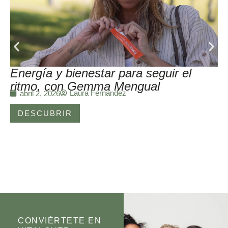
Energía y bienestar para seguir el
ritmo, con Gemma Mengual
Laura Fernández
abril 2, 2026
DESCUBRIR
CONVIÉRTETE EN