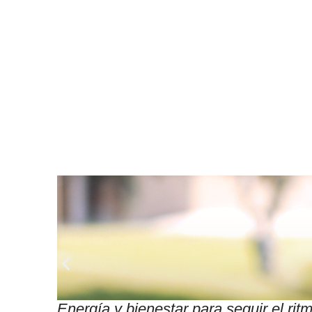
Energía y bienestar para seguir el r