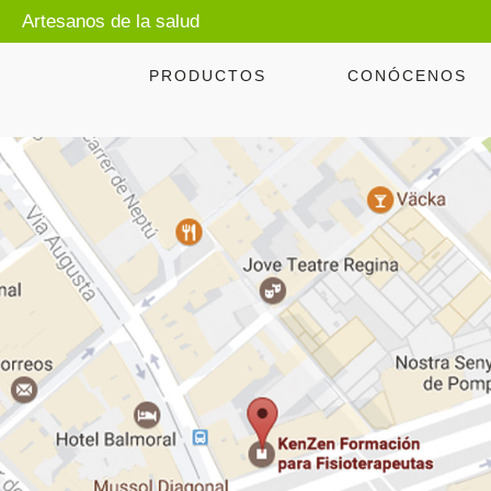
Artesanos de la salud
PRODUCTOS
CONÓCENOS