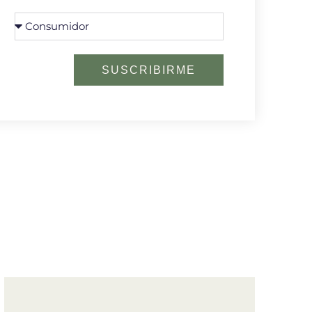
SUSCRIBIRME