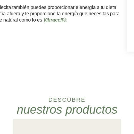
decita también puedes proporcionarle energía a tu dieta
cia afuera y te proporcione la energía que necesitas para
te natural como lo es
Vibracell®.
DESCUBRE
nuestros productos