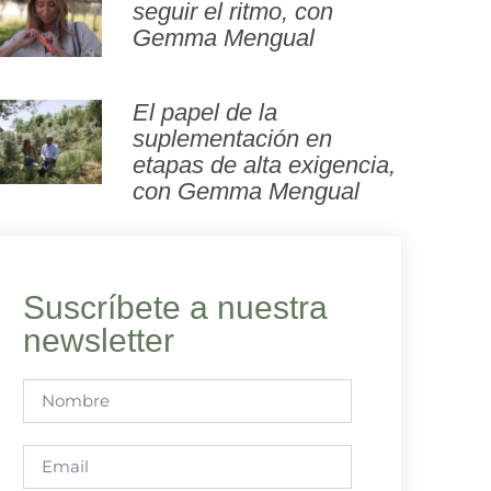
seguir el ritmo, con
Gemma Mengual
El papel de la
suplementación en
etapas de alta exigencia,
con Gemma Mengual
Suscríbete a nuestra
newsletter