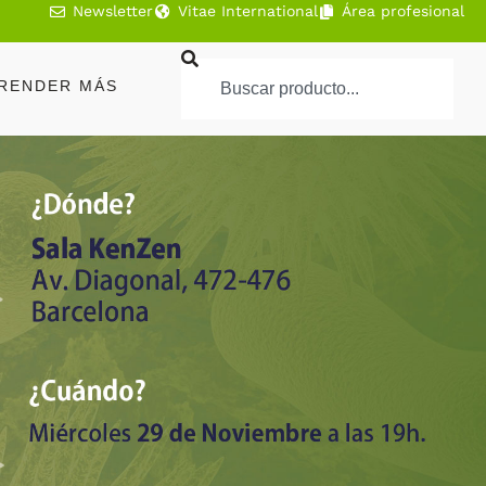
Newsletter
Vitae International
Área profesional
RENDER MÁS