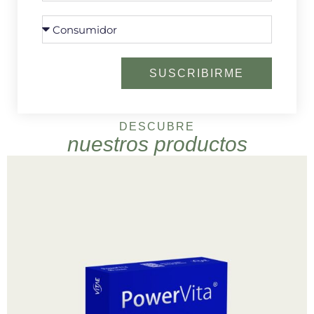
SUSCRIBIRME
DESCUBRE
nuestros productos