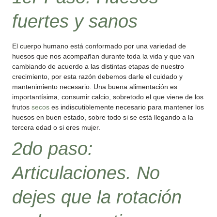
fuertes y sanos
El cuerpo humano está conformado por una variedad de
huesos que nos acompañan durante toda la vida y que van
cambiando de acuerdo a las distintas etapas de nuestro
crecimiento, por esta razón debemos darle el cuidado y
mantenimiento necesario. Una buena alimentación es
importantísima, consumir calcio, sobretodo el que viene de los
frutos
secos
es indiscutiblemente necesario para mantener los
huesos en buen estado, sobre todo si se está llegando a la
tercera edad o si eres mujer.
2do paso:
Articulaciones. No
dejes que la rotación