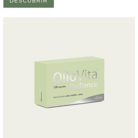
DESCUBRIR