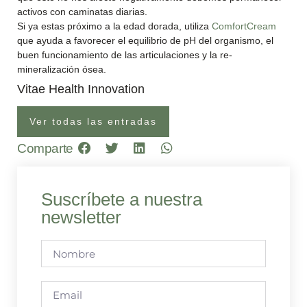
activos con caminatas diarias.
Si ya estas próximo a la edad dorada, utiliza
ComfortCream
que ayuda a favorecer el equilibrio de pH del organismo, el
buen funcionamiento de las articulaciones y la re-
mineralización ósea.
Vitae Health Innovation
Ver todas las entradas
Comparte
Suscríbete a nuestra
newsletter