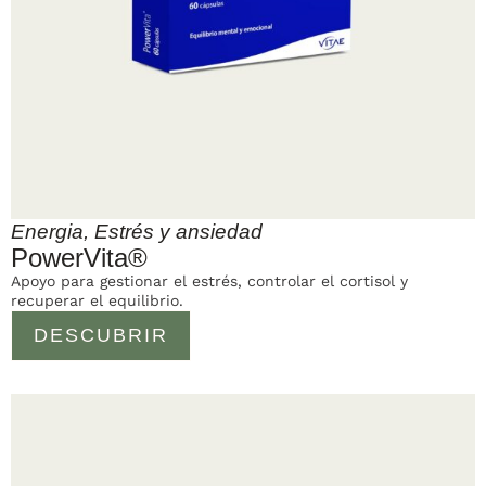
Energia
,
Estrés y ansiedad
PowerVita®
Apoyo para gestionar el estrés, controlar el cortisol y
recuperar el equilibrio.
DESCUBRIR