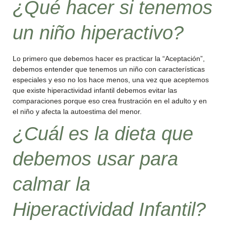
¿Qué hacer si tenemos
un niño hiperactivo?
Lo primero que debemos hacer es practicar la “Aceptación”,
debemos entender que tenemos un niño con características
especiales y eso no los hace menos, una vez que aceptemos
que existe hiperactividad infantil debemos evitar las
comparaciones porque eso crea frustración en el adulto y en
el niño y afecta la autoestima del menor.
¿Cuál es la dieta que
debemos usar para
calmar la
Hiperactividad Infantil?