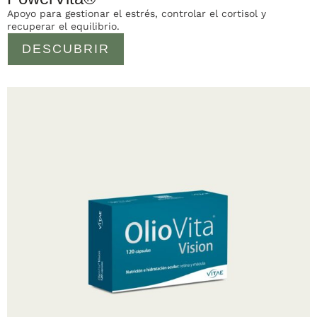
Apoyo para gestionar el estrés, controlar el cortisol y
recuperar el equilibrio.
DESCUBRIR