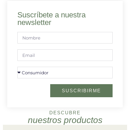
Suscríbete a nuestra
newsletter
SUSCRIBIRME
DESCUBRE
nuestros productos