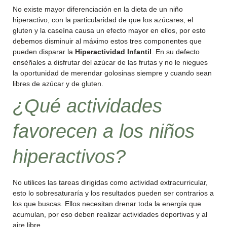
No existe mayor diferenciación en la dieta de un niño
hiperactivo, con la particularidad de que los azúcares, el
gluten y la caseína causa un efecto mayor en ellos, por esto
debemos disminuir al máximo estos tres componentes que
pueden disparar la
Hiperactividad Infantil
. En su defecto
enséñales a disfrutar del azúcar de las frutas y no le niegues
la oportunidad de merendar golosinas siempre y cuando sean
libres de azúcar y de gluten.
¿Qué actividades
favorecen a los niños
hiperactivos?
No utilices las tareas dirigidas como actividad extracurricular,
esto lo sobresaturaría y los resultados pueden ser contrarios a
los que buscas. Ellos necesitan drenar toda la energía que
acumulan, por eso deben realizar actividades deportivas y al
aire libre.