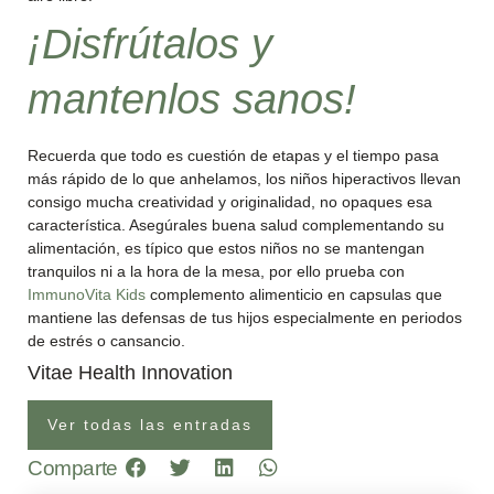
¡Disfrútalos y
mantenlos sanos!
Recuerda que todo es cuestión de etapas y el tiempo pasa
más rápido de lo que anhelamos, los niños hiperactivos llevan
consigo mucha creatividad y originalidad, no opaques esa
característica. Asegúrales buena salud complementando su
alimentación, es típico que estos niños no se mantengan
tranquilos ni a la hora de la mesa, por ello prueba con
ImmunoVita Kids
complemento alimenticio en capsulas que
mantiene las defensas de tus hijos especialmente en periodos
de estrés o cansancio.
Vitae Health Innovation
Ver todas las entradas
Comparte