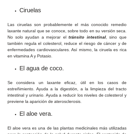
Ciruelas
Las ciruelas son probablemente el más conocido remedio
laxante natural que se conoce, sobre todo en su versión seca.
No solo ayudan a mejorar el
tránsito intestinal
, sino que
también regula el colesterol, reduce el riesgo de cáncer y de
enfermedades cardiovasculares. Así mismo, la ciruela es rica
en vitamina A y Potasio.
El agua de coco.
Se considera un laxante eficaz, útil en los casos de
estreñimiento. Ayuda a la digestión, a la limpieza del tracto
intestinal y urinario. Ayuda a reducir los niveles de colesterol y
previene la aparición de aterosclerosis.
El aloe vera.
El aloe vera es una de las plantas medicinales más utilizadas