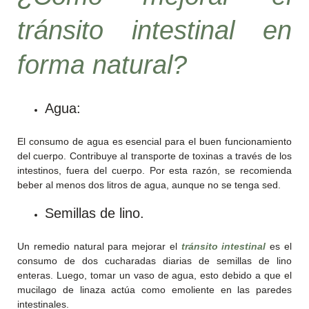
tránsito intestinal
en
forma natural?
Agua:
El consumo de agua es esencial para el buen funcionamiento
del cuerpo. Contribuye al transporte de toxinas a través de los
intestinos, fuera del cuerpo. Por esta razón, se recomienda
beber al menos dos litros de agua, aunque no se tenga sed.
Semillas de lino.
Un remedio natural para mejorar el
tránsito intestinal
es el
consumo de dos cucharadas diarias de semillas de lino
enteras. Luego, tomar un vaso de agua, esto debido a que el
mucilago de linaza actúa como emoliente en las paredes
intestinales.