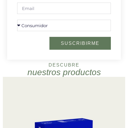
SUSCRIBIRME
DESCUBRE
nuestros productos