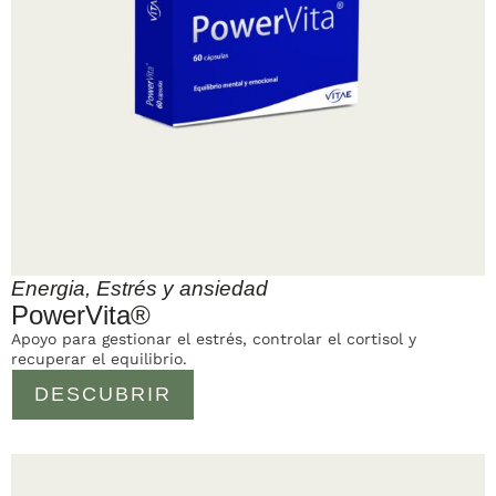
Energia
,
Estrés y ansiedad
PowerVita®
Apoyo para gestionar el estrés, controlar el cortisol y
recuperar el equilibrio.
DESCUBRIR