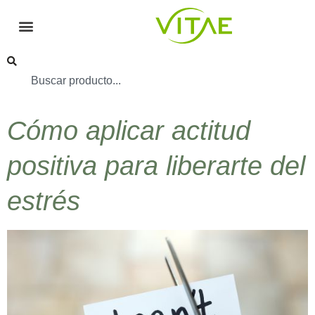
Cómo aplicar actitud
positiva para liberarte del
estrés