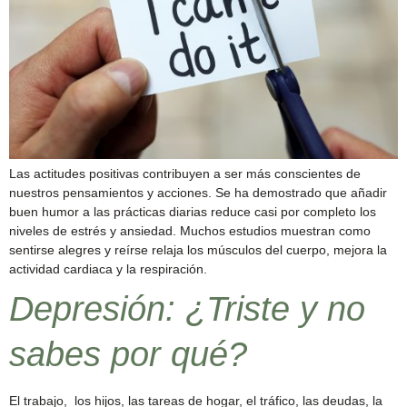
Las actitudes positivas contribuyen a ser más conscientes de
nuestros pensamientos y acciones. Se ha demostrado que añadir
buen humor a las prácticas diarias reduce casi por completo los
niveles de estrés y ansiedad. Muchos estudios muestran como
sentirse alegres y reírse relaja los músculos del cuerpo, mejora la
actividad cardiaca y la respiración.
Depresión: ¿Triste y no
sabes por qué?
El trabajo, los hijos, las tareas de hogar, el tráfico, las deudas, la