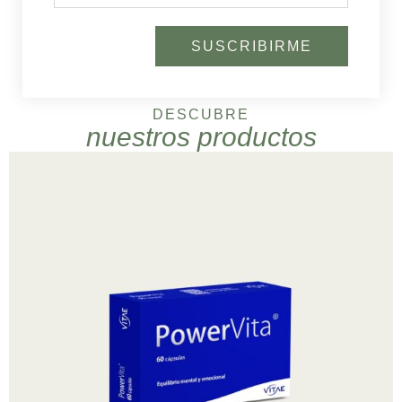
SUSCRIBIRME
DESCUBRE
nuestros productos