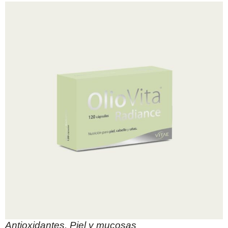
Antioxidantes
,
Piel y mucosas