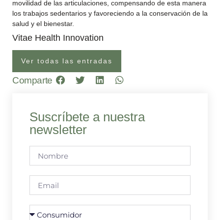
movilidad de las articulaciones, compensando de esta manera
los trabajos sedentarios y favoreciendo a la conservación de la
salud y el bienestar.
Vitae Health Innovation
Ver todas las entradas
Comparte
Suscríbete a nuestra
newsletter