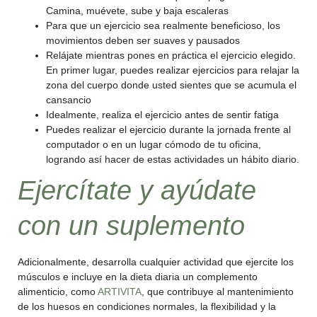
Camina, muévete, sube y baja escaleras
Para que un ejercicio sea realmente beneficioso, los
movimientos deben ser suaves y pausados
Relájate mientras pones en práctica el ejercicio elegido.
En primer lugar, puedes realizar ejercicios para relajar la
zona del cuerpo donde usted sientes que se acumula el
cansancio
Idealmente, realiza el ejercicio antes de sentir fatiga
Puedes realizar el ejercicio durante la jornada frente al
computador o en un lugar cómodo de tu oficina,
logrando así hacer de estas actividades un hábito diario.
Ejercítate y ayúdate
con un suplemento
Adicionalmente, desarrolla cualquier actividad que ejercite los
músculos e incluye en la dieta diaria un complemento
alimenticio, como
ARTIVITA
, que contribuye al mantenimiento
de los huesos en condiciones normales, la flexibilidad y la