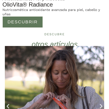
OlioVita® Radiance
Nutricosmética antioxidante avanzada para piel, cabello y
uñas
DESCUBRIR
DESCUBRE
otros artículos