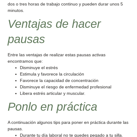
dos o tres horas de trabajo continuo y pueden durar unos 5
minutos.
Ventajas de hacer
pausas
Entre las ventajas de realizar estas pausas activas
encontramos que:
Disminuye el estrés
Estimula y favorece la circulación
Favorece la capacidad de concentración
Disminuye el riesgo de enfermedad profesional
Libera estrés articular y muscular.
Ponlo en práctica
A continuación algunos tips para poner en práctica durante las
pausas.
Durante tu día laboral no te quedes pegado a tu silla.