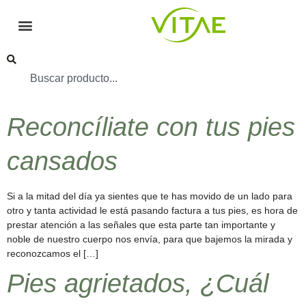
Reconcíliate con tus pies
cansados
Si a la mitad del día ya sientes que te has movido de un lado para
otro y tanta actividad le está pasando factura a tus pies, es hora de
prestar atención a las señales que esta parte tan importante y
noble de nuestro cuerpo nos envía, para que bajemos la mirada y
reconozcamos el […]
Pies agrietados, ¿Cuál