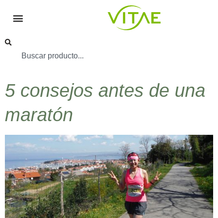
5 consejos antes de una
maratón