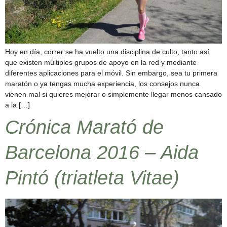
Hoy en día, correr se ha vuelto una disciplina de culto, tanto así
que existen múltiples grupos de apoyo en la red y mediante
diferentes aplicaciones para el móvil. Sin embargo, sea tu primera
maratón o ya tengas mucha experiencia, los consejos nunca
vienen mal si quieres mejorar o simplemente llegar menos cansado
a la […]
Crónica Marató de
Barcelona 2016 – Aida
Pintó (triatleta Vitae)