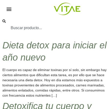
Dieta detox para iniciar el
año nuevo
El cuerpo es capaz de eliminar toxinas por sí solo, sin embargo hay
ciertos alimentos que dificultan esta tarea, es por ello que se hace
necesaria una dieta detox. Hoy en día estamos más expuestos a
toxinas provenientes de alimentos procesados, carnes marinadas,
alimentos enlatados, comidas rápidas, entre otros. Si consumimos
con frecuencia estos nutrientes […]
Detoxifica tu cuerpo y