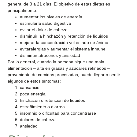
general de 3 a 21 días. El objetivo de estas dietas es
principalmente:
aumentar los niveles de energía
estimularla salud digestiva
evitar el dolor de cabeza
disminuir la hinchazón y retención de líquidos
mejorar la concentración yel estado de ánimo
evitaralergias y aumentar el sistema inmune
disminuir atracones y ansiedad
Por lo general, cuando la persona sigue una mala
alimentación – alta en grasas y azúcares refinados –
proveniente de comidas procesadas, puede llegar a sentir
algunos de estos síntomas:
cansancio
poca energía
hinchazón o retención de líquidos
estreñimiento o diarrea
insomnio o dificultad para concentrarse
dolores de cabeza
ansiedad