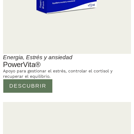
Energia
,
Estrés y ansiedad
PowerVita®
Apoyo para gestionar el estrés, controlar el cortisol y
recuperar el equilibrio.
DESCUBRIR