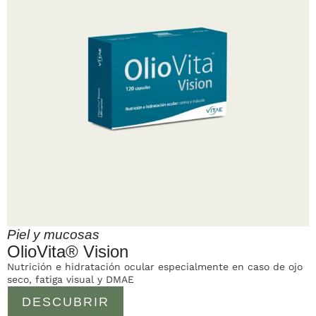
Piel y mucosas
OlioVita® Vision
Nutrición e hidratación ocular especialmente en caso de ojo
seco, fatiga visual y DMAE
DESCUBRIR