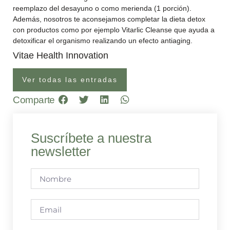
reemplazo del desayuno o como merienda (1 porción).
Además, nosotros te aconsejamos completar la dieta detox
con productos como por ejemplo Vitarlic Cleanse que ayuda a
detoxificar el organismo realizando un efecto antiaging.
Vitae Health Innovation
Ver todas las entradas
Comparte
Suscríbete a nuestra
newsletter