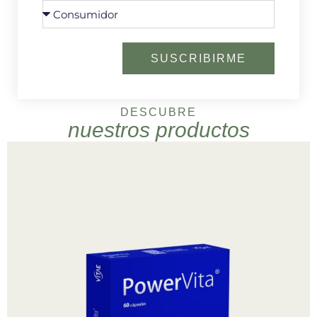
SUSCRIBIRME
DESCUBRE
nuestros productos