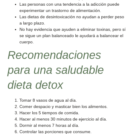
Las personas con una tendencia a la adicción puede
experimentar un trastorno de alimentación.
Las dietas de desintoxicación no ayudan a perder peso
a largo plazo.
No hay evidencia que ayuden a eliminar toxinas, pero sí
se sigue un plan balanceado le ayudará a balancear el
cuerpo.
Recomendaciones
para una saludable
dieta detox
Tomar 8 vasos de agua al día.
Comer despacio y masticar bien los alimentos.
Hacer los 5 tiempos de comida.
Hacer al menos 30 minutos de ejercicio al día.
Dormir al menos 7 horas al día.
Controlar las porciones que consume.