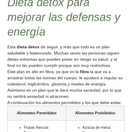
Dieta detox para
mejorar las defensas y
energía
Esta
dieta detox
de seguir, y más que todo es un plan
saludable y balanceado. Muchas veces las personas siguen
dietas extremas que pueden poner en riesgo su salud, y al
final no las pueden cumplir porque son muy restrictivas.
Este plan es alto en fibra, ya que es la
fibra
la que va a
arrastrar todas las toxinas del cuerpo, le ayudará a regular su
colesterol, triglicéridos, glicemia y niveles de energía.
Asimismo es un plan que le dará mucha saciedad, por lo que
no sentirá ansiedad ni atracones.
A continuación los alimentos permitidos y los que debe evitar.
Alimentos Permitidos
Alimentos Prohibidos
Frutas frescas
Azúcar de mesa