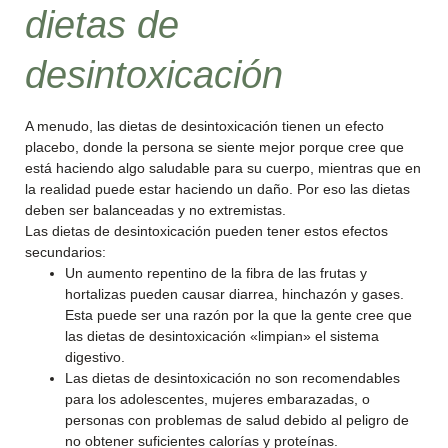
dietas de
desintoxicación
A menudo, las dietas de desintoxicación tienen un efecto
placebo, donde la persona se siente mejor porque cree que
está haciendo algo saludable para su cuerpo, mientras que en
la realidad puede estar haciendo un daño. Por eso las dietas
deben ser balanceadas y no extremistas.
Las dietas de desintoxicación pueden tener estos efectos
secundarios:
Un aumento repentino de la fibra de las frutas y
hortalizas pueden causar diarrea, hinchazón y gases.
Esta puede ser una razón por la que la gente cree que
las dietas de desintoxicación «limpian» el sistema
digestivo.
Las dietas de desintoxicación no son recomendables
para los adolescentes, mujeres embarazadas, o
personas con problemas de salud debido al peligro de
no obtener suficientes calorías y proteínas.